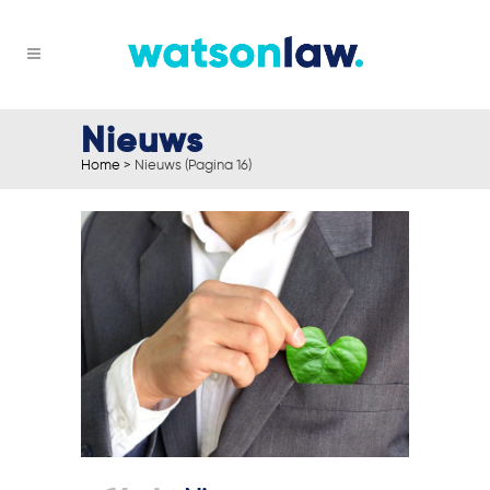
Nieuws
Home
>
Nieuws
(Pagina 16)