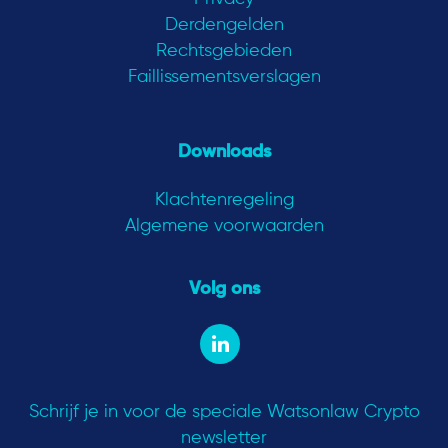
Derdengelden
Rechtsgebieden
Faillissementsverslagen
Downloads
Klachtenregeling
Algemene voorwaarden
Volg ons
Schrijf je in voor de speciale Watsonlaw Crypto
newsletter