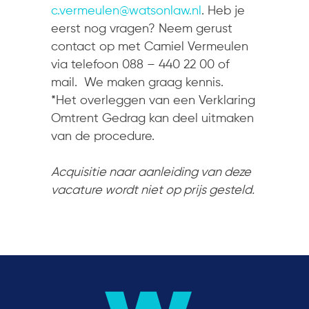
c.vermeulen@watsonlaw.nl
. Heb je
eerst nog vragen? Neem gerust
contact op met Camiel Vermeulen
via telefoon 088 – 440 22 00 of
mail. We maken graag kennis.
*Het overleggen van een Verklaring
Omtrent Gedrag kan deel uitmaken
van de procedure.
Acquisitie naar aanleiding van deze
vacature wordt niet op prijs gesteld.