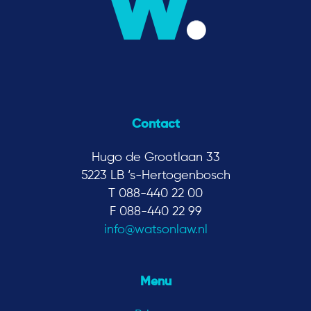
Contact
Hugo de Grootlaan 33
5223 LB ‘s-Hertogenbosch
T 088-440 22 00
F 088-440 22 99
info@watsonlaw.nl
Menu