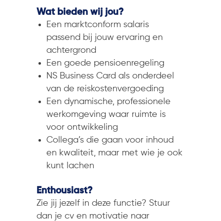
Wat bieden wij jou?
Een marktconform salaris
passend bij jouw ervaring en
achtergrond
Een goede pensioenregeling
NS Business Card als onderdeel
van de reiskostenvergoeding
Een dynamische, professionele
werkomgeving waar ruimte is
voor ontwikkeling
Collega’s die gaan voor inhoud
en kwaliteit, maar met wie je ook
kunt lachen
Enthousiast?
Zie jij jezelf in deze functie? Stuur
dan je cv en motivatie naar