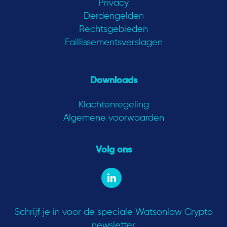
Privacy
Derdengelden
Rechtsgebieden
Faillissementsverslagen
Downloads
Klachtenregeling
Algemene voorwaarden
Volg ons
Schrijf je in voor de speciale Watsonlaw Crypto
newsletter