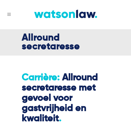
Allround
secretaresse
Carrière:
Allround
secretaresse met
gevoel voor
gastvrijheid en
kwaliteit
.