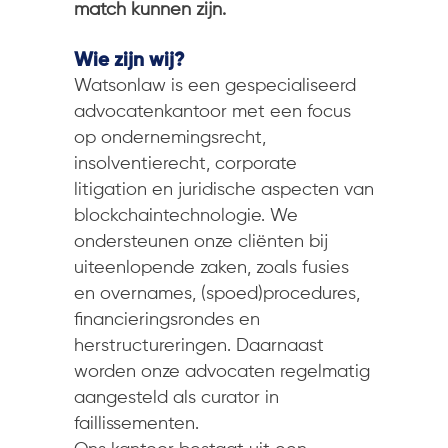
match kunnen zijn.
Wie zijn wij?
Watsonlaw is een gespecialiseerd
advocatenkantoor met een focus
op ondernemingsrecht,
insolventierecht, corporate
litigation en juridische aspecten van
blockchaintechnologie. We
ondersteunen onze cliënten bij
uiteenlopende zaken, zoals fusies
en overnames, (spoed)procedures,
financieringsrondes en
herstructureringen. Daarnaast
worden onze advocaten regelmatig
aangesteld als curator in
faillissementen.