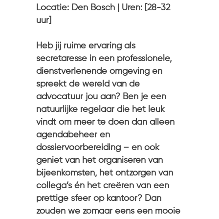
Locatie: Den Bosch | Uren: [28-32
uur]
Heb jij ruime ervaring als
secretaresse in een professionele,
dienstverlenende omgeving en
spreekt de wereld van de
advocatuur jou aan? Ben je een
natuurlijke regelaar die het leuk
vindt om meer te doen dan alleen
agendabeheer en
dossiervoorbereiding – en ook
geniet van het organiseren van
bijeenkomsten, het ontzorgen van
collega’s én het creëren van een
prettige sfeer op kantoor? Dan
zouden we zomaar eens een mooie