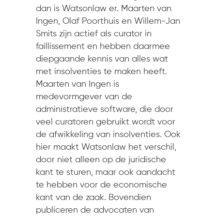
dan is Watsonlaw er. Maarten van
Ingen, Olaf Poorthuis en Willem-Jan
Smits zijn actief als curator in
faillissement en hebben daarmee
diepgaande kennis van alles wat
met insolventies te maken heeft.
Maarten van Ingen is
medevormgever van de
administratieve software, die door
veel curatoren gebruikt wordt voor
de afwikkeling van insolventies. Ook
hier maakt Watsonlaw het verschil,
door niet alleen op de juridische
kant te sturen, maar ook aandacht
te hebben voor de economische
kant van de zaak. Bovendien
publiceren de advocaten van