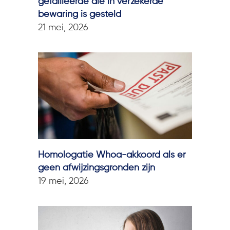
gefailleerde die in verzekerde
bewaring is gesteld
21 mei, 2026
Homologatie Whoa-akkoord als er
geen afwijzingsgronden zijn
19 mei, 2026