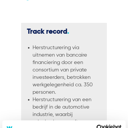
Track record
.
Herstructurering via
uitnemen van bancaire
financiering door een
consortium van private
investeerders, betrokken
werkgelegenheid ca. 350
personen.
Herstructurering van een
bedrijf in de automotive
industrie, waarbij
zekerheden op software