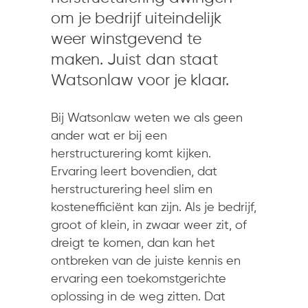
om je bedrijf uiteindelijk
weer winstgevend te
maken. Juist dan staat
Watsonlaw voor je klaar.
Bij Watsonlaw weten we als geen
ander wat er bij een
herstructurering komt kijken.
Ervaring leert bovendien, dat
herstructurering heel slim en
kostenefficiënt kan zijn. Als je bedrijf,
groot of klein, in zwaar weer zit, of
dreigt te komen, dan kan het
ontbreken van de juiste kennis en
ervaring een toekomstgerichte
oplossing in de weg zitten. Dat