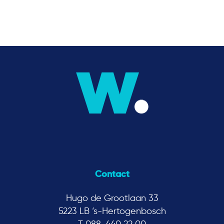
Contact
Hugo de Grootlaan 33
5223 LB ‘s-Hertogenbosch