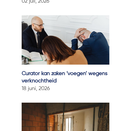
02 juli, 2026
Curator kan zaken ‘voegen’ wegens
verknochtheid
18 juni, 2026