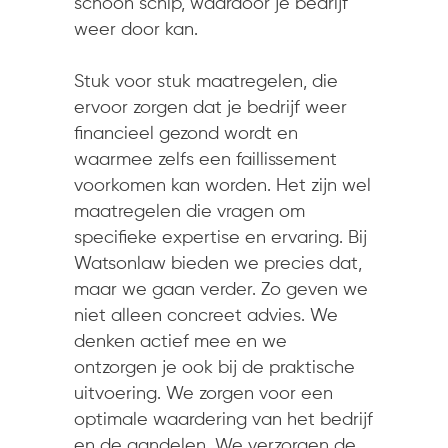
schoon schip, waardoor je bedrijf
weer door kan.
Stuk voor stuk maatregelen, die
ervoor zorgen dat je bedrijf weer
financieel gezond wordt en
waarmee zelfs een faillissement
voorkomen kan worden. Het zijn wel
maatregelen die vragen om
specifieke expertise en ervaring. Bij
Watsonlaw bieden we precies dat,
maar we gaan verder. Zo geven we
niet alleen concreet advies. We
denken actief mee en we
ontzorgen je ook bij de praktische
uitvoering. We zorgen voor een
optimale waardering van het bedrijf
en de aandelen. We verzorgen de