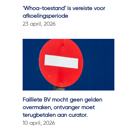
‘Whoa-toestand’ is vereiste voor
afkoelingsperiode
23 april, 2026
Failliete BV mocht geen gelden
overmaken, ontvanger moet
terugbetalen aan curator.
10 april, 2026