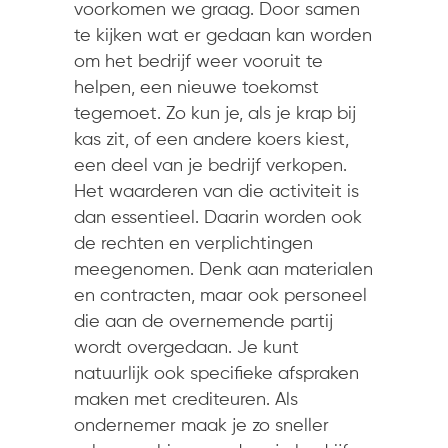
voorkomen we graag. Door samen
te kijken wat er gedaan kan worden
om het bedrijf weer vooruit te
helpen, een nieuwe toekomst
tegemoet. Zo kun je, als je krap bij
kas zit, of een andere koers kiest,
een deel van je bedrijf verkopen.
Het waarderen van die activiteit is
dan essentieel. Daarin worden ook
de rechten en verplichtingen
meegenomen. Denk aan materialen
en contracten, maar ook personeel
die aan de overnemende partij
wordt overgedaan. Je kunt
natuurlijk ook specifieke afspraken
maken met crediteuren. Als
ondernemer maak je zo sneller