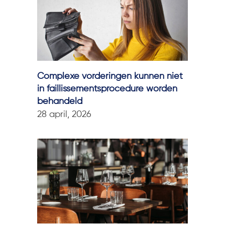
Complexe vorderingen kunnen niet
in faillissementsprocedure worden
behandeld
28 april, 2026