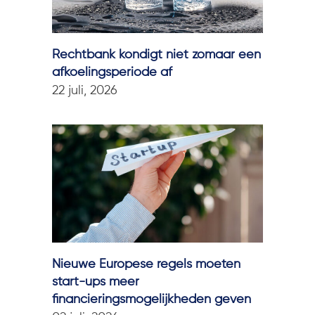
Rechtbank kondigt niet zomaar een
afkoelingsperiode af
22 juli, 2026
Nieuwe Europese regels moeten
start-ups meer
financieringsmogelijkheden geven