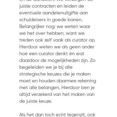
juiste contracten en leiden de
eventuele aandelenuitgifte aan
schuldeisers in goede banen.
Belangrijker nog: we weten waar
we het over hebben, want we
treden ook zelf vaak als curator op.
Hierdoor weten we als geen ander
hoe een curator denkt én wat
daardoor de mogelijkheden zijn. Zo
begeleiden we je bij alle
strategische keuzes die je maken
moet en houden daarmee rekening
met alle belangen. Hierdoor ben je
altijd verzekerd van het maken van
de juiste keuze.
Als het dan toch echt tegenzit, ook