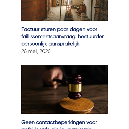
Factuur sturen paar dagen voor
faillissementsaanvraag: bestuurder
persoonlijk aansprakelijk
26 mei, 2026
Geen contactbeperkingen voor