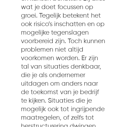
wat je doet focussen op
groei. Tegelijk betekent het
ook risico’s inschatten en op
mogelijke tegenslagen
voorbereid zijn. Toch kunnen
problemen niet altijd
voorkomen worden. Er zijn
tal van situaties denkbaar,
die je als ondernemer
uitdagen om anders naar
de toekomst van je bedrijf
te kijken. Situaties die je
mogelijk ook tot ingrijpende
maatregelen, of zelfs tot
herstructurering dwingen