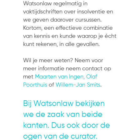
Watsonlaw regelmatig in
vaktijdschriften over insolventie en
we geven daarover cursussen.
Kortom, een effectieve combinatie
van kennis en kunde waarop je écht
kunt rekenen, in alle gevallen.
Wil je meer weten? Neem voor
meer informatie neem contact op
met
Maarten van Ingen,
Olaf
Poorthuis
of
Willem-Jan Smits
.
Bij Watsonlaw bekijken
we de zaak van beide
kanten. Dus ook door de
ogen van de curator.