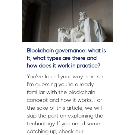
Blockchain governance: what is
it, what types are there and
how does it work in practice?
You’ve found your way here so
I’m guessing you’re already
familiar with the blockchain
concept and how it works. For
the sake of this article, we will
skip the part on explaining the
technology. If you need some
catching up, check our