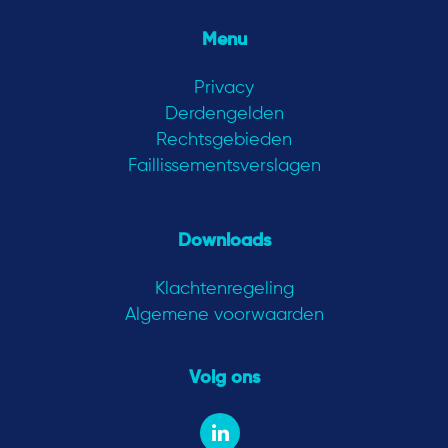
Menu
Privacy
Derdengelden
Rechtsgebieden
Faillissementsverslagen
Downloads
Klachtenregeling
Algemene voorwaarden
Volg ons