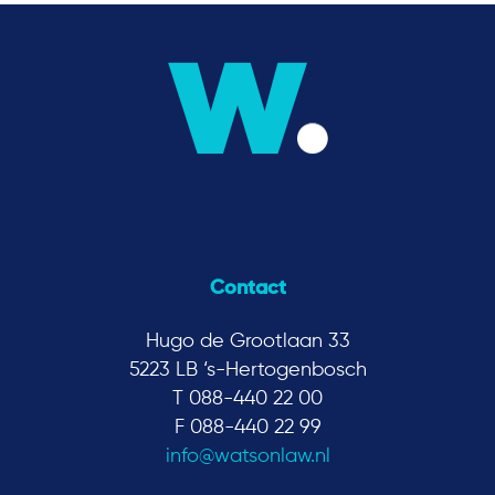
Contact
Hugo de Grootlaan 33
5223 LB ‘s-Hertogenbosch
T 088-440 22 00
F 088-440 22 99
info@watsonlaw.nl