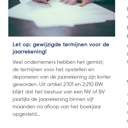
Let op: gewijzigde termijnen voor de
jaarrekening!
Veel ondernemers hebben het gemist;
de termijnen voor het opstellen en
deponeren van de jaarrekening zijn korter
geworden. Uit artikel 2:101 en 2:210 BW
blijkt dat het bestuur van een NV of BV
jaarlijks de jaarrekening binnen vijf
maanden na afloop van het boekjaar
opgesteld...