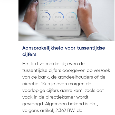
Aansprakelijkheid voor tussentijdse
cijfers
Het lijkt zo makkelijk; even de
tussentijdse cijfers doorgeven op verzoek
van de bank, de aandeelhouders of de
directie. “Kun je even morgen de
voorlopige cijfers aanreiken”, zoals dat
vaak in de directiekamer wordt
gevraagd. Algemeen bekend is dat,
volgens artikel; 2:362 BW, de