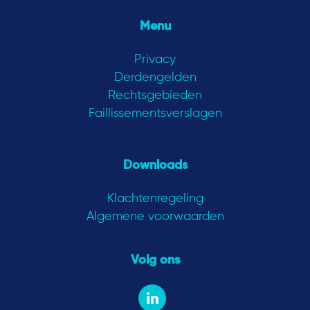
Menu
Privacy
Derdengelden
Rechtsgebieden
Faillissementsverslagen
Downloads
Klachtenregeling
Algemene voorwaarden
Volg ons