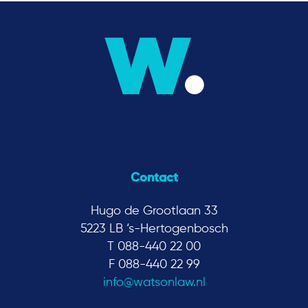
Contact
Hugo de Grootlaan 33
5223 LB ‘s-Hertogenbosch
T 088-440 22 00
F 088-440 22 99
info@watsonlaw.nl