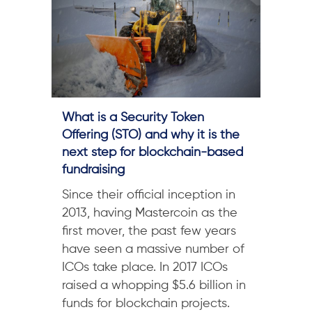
What is a Security Token
Offering (STO) and why it is the
next step for blockchain-based
fundraising
Since their official inception in
2013, having Mastercoin as the
first mover, the past few years
have seen a massive number of
ICOs take place. In 2017 ICOs
raised a whopping $5.6 billion in
funds for blockchain projects.