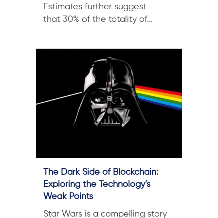
Estimates further suggest
that 30% of the totality of...
The Dark Side of Blockchain:
Exploring the Technology’s
Weak Points
Star Wars is a compelling story