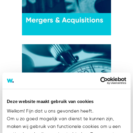
Deze website maakt gebruik van cookies
Welkom! Fijn dat u ons gevonden heeft.
Om u zo goed mogelijk van dienst te kunnen zijn,
maken wij gebruik van functionele cookies om u een