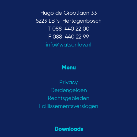
Hugo de Grootlaan 33
5223 LB ‘s-Hertogenbosch
T 088-440 22 00
F 088-440 22 99
info@watsonlaw.nl
Menu
Privacy
Derdengelden
Rechtsgebieden
Faillissementsverslagen
Downloads