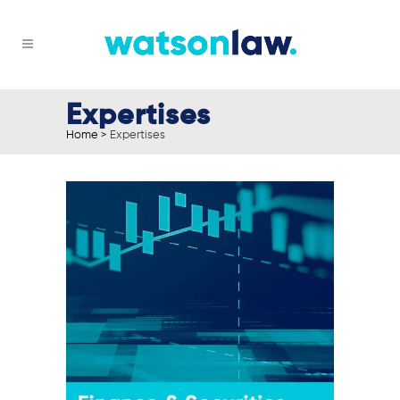
Expertises
Home
>
Expertises