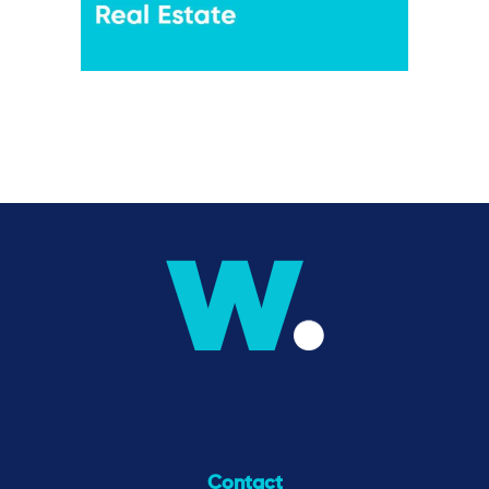
Contact