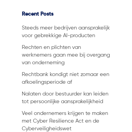
Recent Posts
Steeds meer bedrijven aansprakelijk
voor gebrekkige AI-producten
Rechten en plichten van
werknemers gaan mee bij overgang
van onderneming
Rechtbank kondigt niet zomaar een
afkoelingsperiode af
Nalaten door bestuurder kan leiden
tot persoonlijke aansprakelijkheid
Veel ondernemers krijgen te maken
met Cyber Resilience Act en de
Cyberveiligheidswet