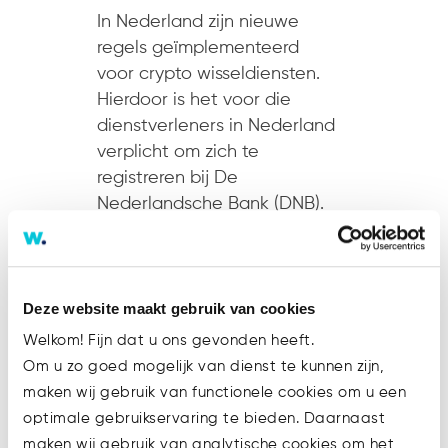
In Nederland zijn nieuwe
regels geïmplementeerd
voor crypto wisseldiensten.
Hierdoor is het voor die
dienstverleners in Nederland
verplicht om zich te
registreren bij De
Nederlandsche Bank (DNB).
Het team van Watsonlaw...
Lees meer
Deze website maakt gebruik van cookies
Welkom! Fijn dat u ons gevonden heeft.
Om u zo goed mogelijk van dienst te kunnen zijn,
maken wij gebruik van functionele cookies om u een
optimale gebruikservaring te bieden. Daarnaast
maken wij gebruik van analytische cookies om het