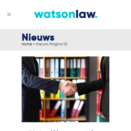
Nieuws
Home
>
Nieuws
(Pagina 15)