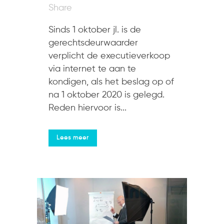
Share
Sinds 1 oktober jl. is de
gerechtsdeurwaarder
verplicht de executieverkoop
via internet te aan te
kondigen, als het beslag op of
na 1 oktober 2020 is gelegd.
Reden hiervoor is...
Lees meer