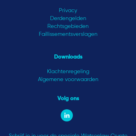
Privacy
Derdengelden
Rechtsgebieden
Faillissementsverslagen
Downloads
Klachtenregeling
Algemene voorwaarden
Volg ons