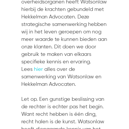
overheidsorganen heeft Watsonlaw
hierbij de krachten gebundeld met
Hekkelman Advocaten. Deze
strategische samenwerking hebben
wij in het leven geroepen om nog
meer waarde te kunnen bieden aan
onze klanten. Dit doen we door
gebruik te maken van elkaars
specifieke kennis en ervaring.
Lees
hier
alles over de
samenwerking van Watsonlaw en
Hekkelman Advocaten.
Let op. Een gunstige beslissing van
de rechter is echter pas het begin.
Want recht hebben is één ding,
recht halen is de kunst. Watsonlaw