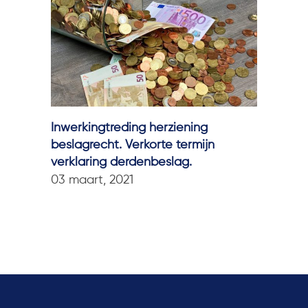
Inwerkingtreding herziening
beslagrecht. Verkorte termijn
verklaring derdenbeslag.
03 maart, 2021