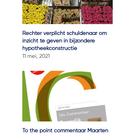
Rechter verplicht schuldenaar om
inzicht te geven in bijzondere
hypotheekconstructie
11 mei, 2021
To the point commentaar Maarten