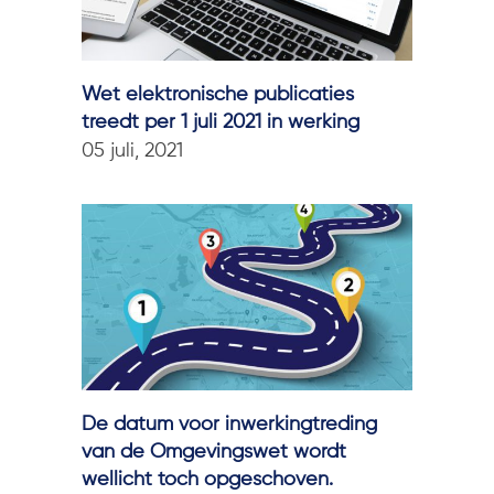
Wet elektronische publicaties
treedt per 1 juli 2021 in werking
05 juli, 2021
De datum voor inwerkingtreding
van de Omgevingswet wordt
wellicht toch opgeschoven.