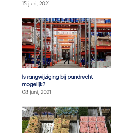
15 juni, 2021
Is rangwijziging bij pandrecht
mogelijk?
08 juni, 2021