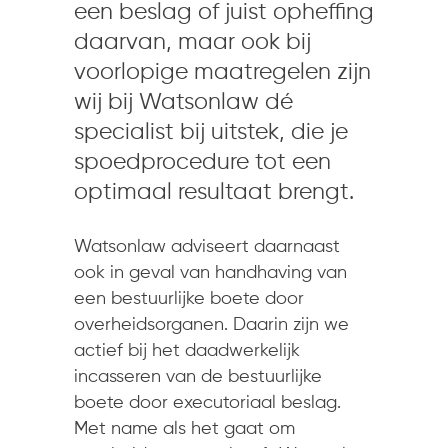
een beslag of juist opheffing
daarvan, maar ook bij
voorlopige maatregelen zijn
wij bij Watsonlaw dé
specialist bij uitstek, die je
spoedprocedure tot een
optimaal resultaat brengt.
Watsonlaw adviseert daarnaast
ook in geval van handhaving van
een bestuurlijke boete door
overheidsorganen. Daarin zijn we
actief bij het daadwerkelijk
incasseren van de bestuurlijke
boete door executoriaal beslag.
Met name als het gaat om