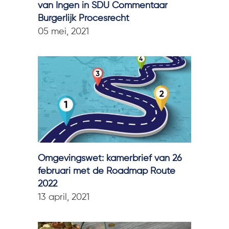
van Ingen in SDU Commentaar
Burgerlijk Procesrecht
05 mei, 2021
Omgevingswet: kamerbrief van 26
februari met de Roadmap Route
2022
13 april, 2021