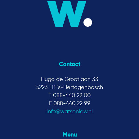
Contact
Hugo de Grootlaan 33
5223 LB ‘s-Hertogenbosch
T 088-440 22 00
F 088-440 22 99
info@watsonlaw.nl
Menu