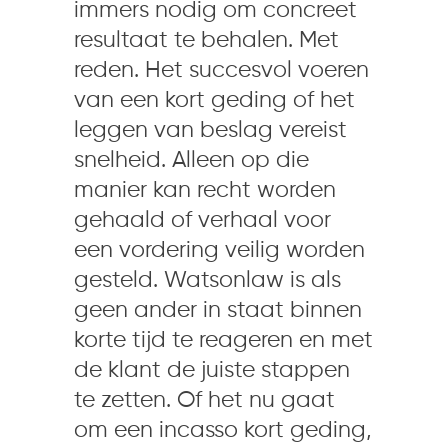
immers nodig om concreet
resultaat te behalen. Met
reden. Het succesvol voeren
van een kort geding of het
leggen van beslag vereist
snelheid. Alleen op die
manier kan recht worden
gehaald of verhaal voor
een vordering veilig worden
gesteld. Watsonlaw is als
geen ander in staat binnen
korte tijd te reageren en met
de klant de juiste stappen
te zetten. Of het nu gaat
om een incasso kort geding,