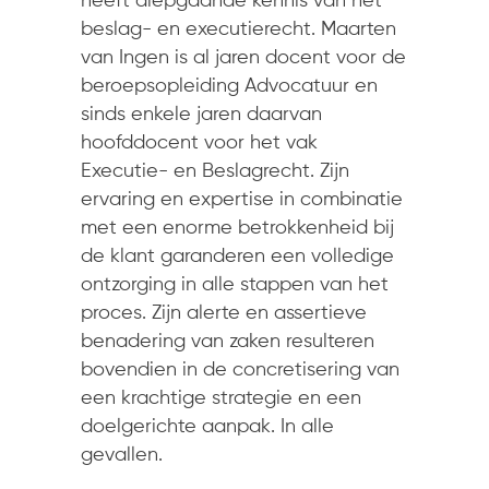
heeft diepgaande kennis van het
beslag- en executierecht. Maarten
van Ingen is al jaren docent voor de
beroepsopleiding Advocatuur en
sinds enkele jaren daarvan
hoofddocent voor het vak
Executie- en Beslagrecht. Zijn
ervaring en expertise in combinatie
met een enorme betrokkenheid bij
de klant garanderen een volledige
ontzorging in alle stappen van het
proces. Zijn alerte en assertieve
benadering van zaken resulteren
bovendien in de concretisering van
een krachtige strategie en een
doelgerichte aanpak. In alle
gevallen.