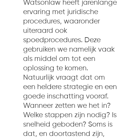
Watsonlaw heeft jarenlange
ervaring met juridische
procedures, waaronder
uiteraard ook
spoedprocedures. Deze
gebruiken we namelijk vaak
als middel om tot een
oplossing te komen.
Natuurlijk vraagt dat om
een heldere strategie en een
goede inschatting vooraf.
Wanneer zetten we het in?
Welke stappen zijn nodig? Is
snelheid geboden? Soms is
dat, en doortastend zijn,