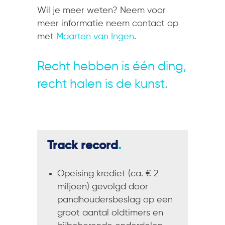
Wil je meer weten? Neem voor
meer informatie neem contact op
met
Maarten van Ingen
.
Recht hebben is één ding,
recht halen is de kunst.
Track record
.
Opeising krediet (ca. € 2
miljoen) gevolgd door
pandhoudersbeslag op een
groot aantal oldtimers en