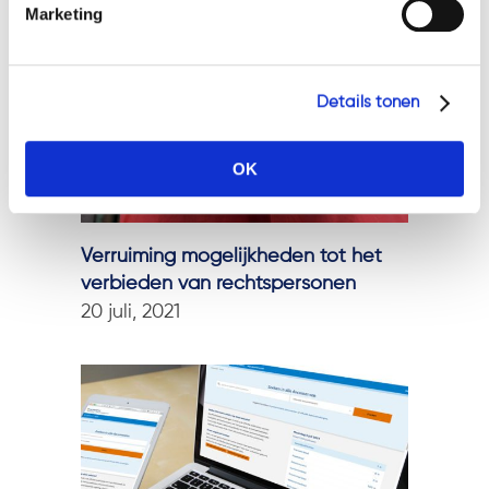
Marketing
Details tonen
OK
Verruiming mogelijkheden tot het
verbieden van rechtspersonen
20 juli, 2021