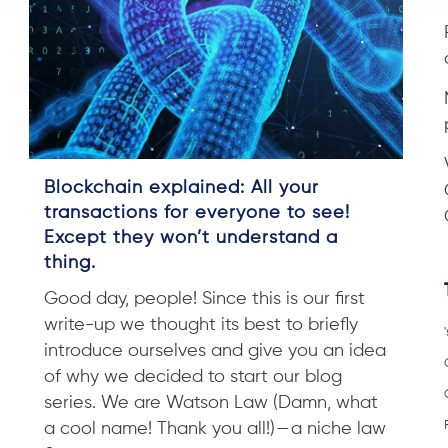
Blockchain explained: All your
transactions for everyone to see!
Except they won’t understand a
thing.
Good day, people! Since this is our first
write-up we thought its best to briefly
introduce ourselves and give you an idea
of why we decided to start our blog
series. We are Watson Law (Damn, what
a cool name! Thank you all!) — a niche law