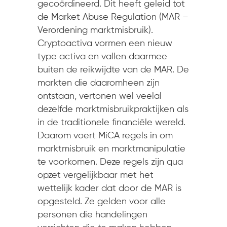
gecoördineerd. Dit heeft geleid tot
de Market Abuse Regulation (MAR –
Verordening marktmisbruik).
Cryptoactiva vormen een nieuw
type activa en vallen daarmee
buiten de reikwijdte van de MAR. De
markten die daaromheen zijn
ontstaan, vertonen wel veelal
dezelfde marktmisbruikpraktijken als
in de traditionele financiële wereld.
Daarom voert MiCA regels in om
marktmisbruik en marktmanipulatie
te voorkomen. Deze regels zijn qua
opzet vergelijkbaar met het
wettelijk kader dat door de MAR is
opgesteld. Ze gelden voor alle
personen die handelingen