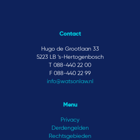
Contact
Hugo de Grootlaan 33
5223 LB ‘s-Hertogenbosch
T 088-440 22 00
F 088-440 22 99
info@watsonlaw.nl
Menu
Privacy
Derdengelden
Rechtsgebieden