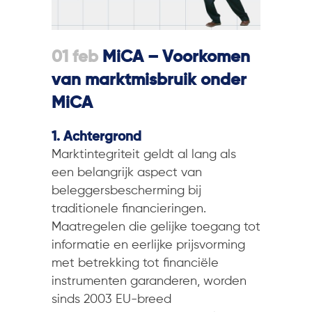
01 feb
MiCA – Voorkomen
van marktmisbruik onder
MiCA
1. Achtergrond
Marktintegriteit geldt al lang als
een belangrijk aspect van
beleggersbescherming bij
traditionele financieringen.
Maatregelen die gelijke toegang tot
informatie en eerlijke prijsvorming
met betrekking tot financiële
instrumenten garanderen, worden
sinds 2003 EU-breed