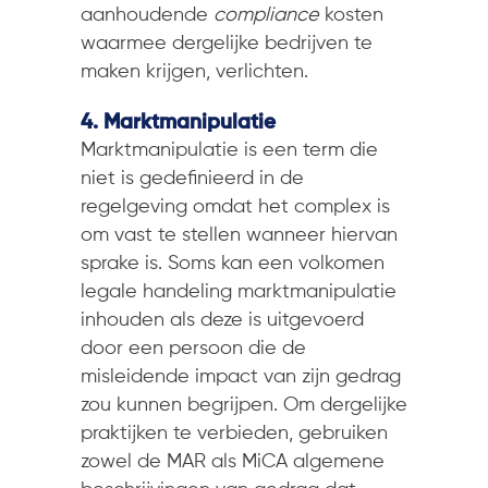
aanhoudende
compliance
kosten
waarmee dergelijke bedrijven te
maken krijgen, verlichten.
4. Marktmanipulatie
Marktmanipulatie is een term die
niet is gedefinieerd in de
regelgeving omdat het complex is
om vast te stellen wanneer hiervan
sprake is. Soms kan een volkomen
legale handeling marktmanipulatie
inhouden als deze is uitgevoerd
door een persoon die de
misleidende impact van zijn gedrag
zou kunnen begrijpen. Om dergelijke
praktijken te verbieden, gebruiken
zowel de MAR als MiCA algemene