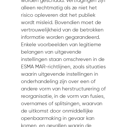
worden geschaad. Vertragingen zijn
alleen rechtmatig als ze niet het
risico opleveren dat het publiek
wordt misleid. Bovendien moet de
vertrouwelijkheid van de betrokken
informatie worden gegarandeerd.
Enkele voorbeelden van legitieme
belangen van uitgevende
instellingen staan omschreven in de
ESMA MAR-richtlijnen, zoals situaties
waarin uitgevende instellingen in
onderhandeling zijn over een of
andere vorm van herstructurering of
reorganisatie, in de vorm van fusies,
overnames of splitsingen, waarvan
de uitkomst door onmiddellijke
openbaarmaking in gevaar kan
komen, en gevallen waarin de