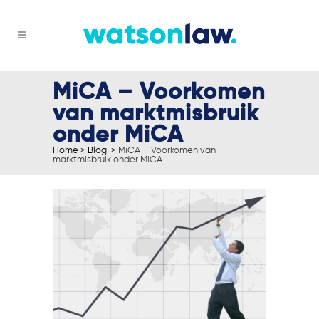
MiCA – Voorkomen
van marktmisbruik
onder MiCA
Home
>
Blog
>
MiCA – Voorkomen van
marktmisbruik onder MiCA