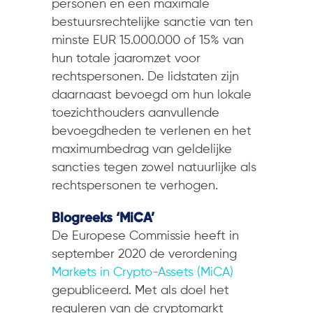
personen en een maximale
bestuursrechtelijke sanctie van ten
minste EUR 15.000.000 of 15% van
hun totale jaaromzet voor
rechtspersonen. De lidstaten zijn
daarnaast bevoegd om hun lokale
toezichthouders aanvullende
bevoegdheden te verlenen en het
maximumbedrag van geldelijke
sancties tegen zowel natuurlijke als
rechtspersonen te verhogen.
Blogreeks ‘MiCA’
De Europese Commissie heeft in
september 2020 de verordening
Markets in Crypto-Assets (MiCA)
gepubliceerd. Met als doel het
reguleren van de cryptomarkt