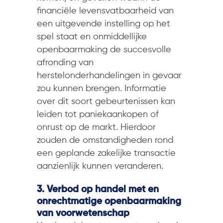
financiële levensvatbaarheid van
een uitgevende instelling op het
spel staat en onmiddellijke
openbaarmaking de succesvolle
afronding van
herstelonderhandelingen in gevaar
zou kunnen brengen. Informatie
over dit soort gebeurtenissen kan
leiden tot paniekaankopen of
onrust op de markt. Hierdoor
zouden de omstandigheden rond
een geplande zakelijke transactie
aanzienlijk kunnen veranderen.
3. Verbod op handel met en
onrechtmatige openbaarmaking
van voorwetenschap