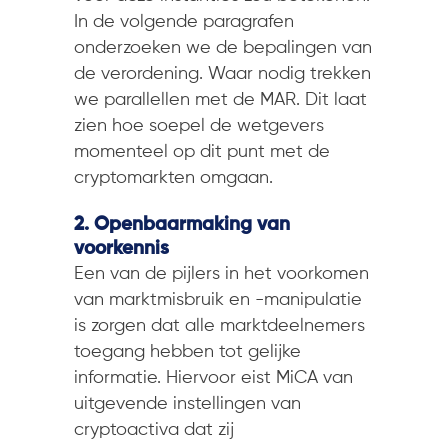
In de volgende paragrafen
onderzoeken we de bepalingen van
de verordening. Waar nodig trekken
we parallellen met de MAR. Dit laat
zien hoe soepel de wetgevers
momenteel op dit punt met de
cryptomarkten omgaan.
2. Openbaarmaking van
voorkennis
Een van de pijlers in het voorkomen
van marktmisbruik en -manipulatie
is zorgen dat alle marktdeelnemers
toegang hebben tot gelijke
informatie. Hiervoor eist MiCA van
uitgevende instellingen van
cryptoactiva dat zij