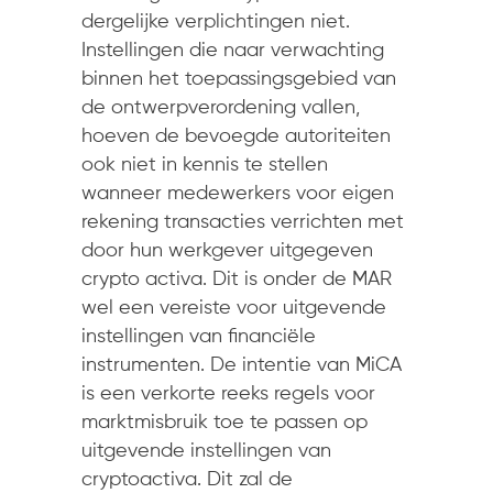
dergelijke verplichtingen niet.
Instellingen die naar verwachting
binnen het toepassingsgebied van
de ontwerpverordening vallen,
hoeven de bevoegde autoriteiten
ook niet in kennis te stellen
wanneer medewerkers voor eigen
rekening transacties verrichten met
door hun werkgever uitgegeven
crypto activa. Dit is onder de MAR
wel een vereiste voor uitgevende
instellingen van financiële
instrumenten. De intentie van MiCA
is een ​​verkorte reeks regels voor
marktmisbruik toe te passen op
uitgevende instellingen van
cryptoactiva. Dit zal de