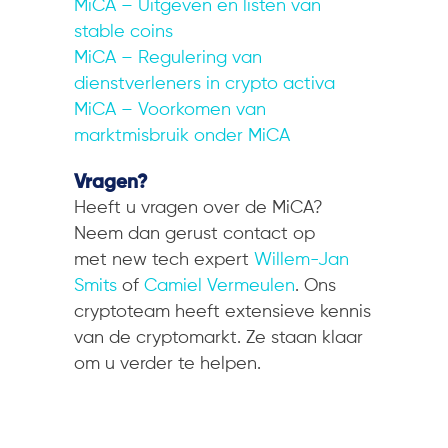
MiCA – Uitgeven en listen van
stable coins
MiCA – Regulering van
dienstverleners in crypto activa
MiCA – Voorkomen van
marktmisbruik onder MiCA
Vragen?
Heeft u vragen over de MiCA?
Neem dan gerust contact op
met new tech expert
Willem-Jan
Smits
of
Camiel Vermeulen
. Ons
cryptoteam heeft extensieve kennis
van de cryptomarkt. Ze staan klaar
om u verder te helpen.