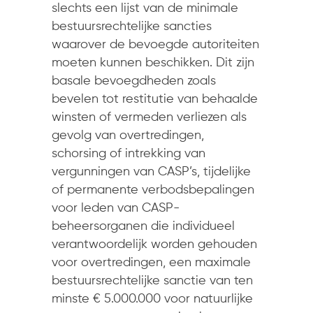
slechts een lijst van de minimale
bestuursrechtelijke sancties
waarover de bevoegde autoriteiten
moeten kunnen beschikken. Dit zijn
basale bevoegdheden zoals
bevelen tot restitutie van behaalde
winsten of vermeden verliezen als
gevolg van overtredingen,
schorsing of intrekking van
vergunningen van CASP’s, tijdelijke
of permanente verbodsbepalingen
voor leden van CASP-
beheersorganen die individueel
verantwoordelijk worden gehouden
voor overtredingen, een maximale
bestuursrechtelijke sanctie van ten
minste € 5.000.000 voor natuurlijke