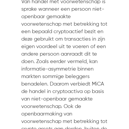
Van handel met voorwetenschap is
sprake wanneer een persoon niet-
openbaar gemaakte
voorwetenschap met betrekking tot
een bepaald cryptoactief bezit en
deze gebruikt om transacties in zijn
eigen voordeel uit te voeren of een
andere persoon aanraadt dit te
doen. Zoals eerder vermeld, kan
informatie-asymmetrie binnen
markten sommige beleggers
benadelen. Daarom verbiedt MiCA
de handel in cryptoactiva op basis
van niet-openbaar gemaakte
voorwetenschap. Ook de
openbaarmaking van
voorwetenschap met betrekking tot