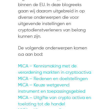
binnen de EU. In deze blogreeks
gaan wij daarom uitgebreid in op
diverse onderwerpen die voor
uitgevende instellingen en
cryptodienstverleners van belang
kunnen zijn.
De volgende onderwerpen komen
o.a aan bod:
MiCA – Kennismaking met de
verordening markten in cryptoactiva
MiCA – Redenen en doelstellingen
MiCA – Keuze wetgevend
instrument en toepassingsgebied
MiCA – Uitgifte van crypto activa en
toelating tot de handel