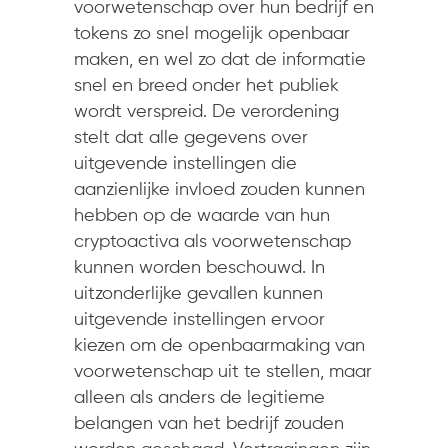
voorwetenschap over hun bedrijf en
tokens zo snel mogelijk openbaar
maken, en wel zo dat de informatie
snel en breed onder het publiek
wordt verspreid. De verordening
stelt dat alle gegevens over
uitgevende instellingen die
aanzienlijke invloed zouden kunnen
hebben op de waarde van hun
cryptoactiva als voorwetenschap
kunnen worden beschouwd. In
uitzonderlijke gevallen kunnen
uitgevende instellingen ervoor
kiezen om de openbaarmaking van
voorwetenschap uit te stellen, maar
alleen als anders de legitieme
belangen van het bedrijf zouden