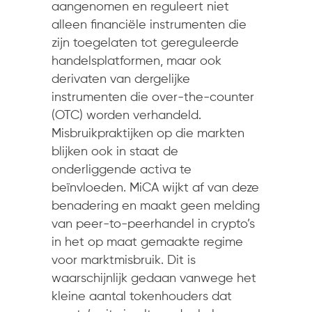
aangenomen en reguleert niet
alleen financiële instrumenten die
zijn toegelaten tot gereguleerde
handelsplatformen, maar ook
derivaten van dergelijke
instrumenten die over-the-counter
(OTC) worden verhandeld.
Misbruikpraktijken op die markten
blijken ook in staat de
onderliggende activa te
beïnvloeden. MiCA wijkt af van deze
benadering en maakt geen melding
van peer-to-peerhandel in crypto’s
in het op maat gemaakte regime
voor marktmisbruik. Dit is
waarschijnlijk gedaan vanwege het
kleine aantal tokenhouders dat