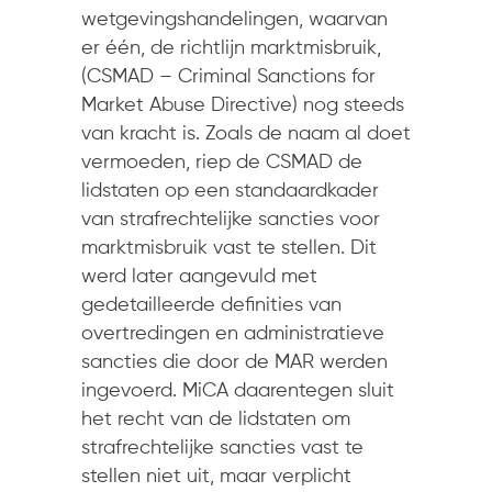
wetgevingshandelingen, waarvan
er één, de richtlijn marktmisbruik,
(CSMAD – Criminal Sanctions for
Market Abuse Directive) nog steeds
van kracht is. Zoals de naam al doet
vermoeden, riep de CSMAD de
lidstaten op een standaardkader
van strafrechtelijke sancties voor
marktmisbruik vast te stellen. Dit
werd later aangevuld met
gedetailleerde definities van
overtredingen en administratieve
sancties die door de MAR werden
ingevoerd. MiCA daarentegen sluit
het recht van de lidstaten om
strafrechtelijke sancties vast te
stellen niet uit, maar verplicht