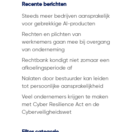
Recente berichten
Steeds meer bedrijven aansprakelijk
voor gebrekkige AI-producten
Rechten en plichten van
werknemers gaan mee bij overgang
van onderneming
Rechtbank kondigt niet zomaar een
afkoelingsperiode af
Nalaten door bestuurder kan leiden
tot persoonlijke aansprakelijkheid
Veel ondernemers krijgen te maken
met Cyber Resilience Act en de
Cyberveiligheidswet