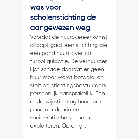
was voor
scholenstichting de
aangewezen weg
Voordat de huurovereenkomst
afloopt gaat een stichting die
een pand huurt over tot
turboliquidatie. De verhuurder
lijdt schade doordat er geen
huur meer wordt betaald, en
stelt de stichtingsbestuurders
persoonlijk aansprakelijk. Een
onderwijsstichting huurt een
pand om daarin een
sociocratische school te
exploiteren. Op enig...