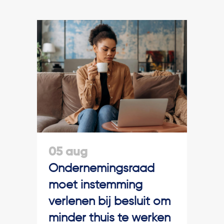
05 aug
Ondernemingsraad
moet instemming
verlenen bij besluit om
minder thuis te werken