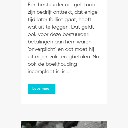
Een bestuurder die geld aan
zijn bedrijf onttrekt, dat enige
tijd later failliet gaat, heeft
wat uit te leggen. Dat geldt
ook voor deze bestuurder:
betalingen aan hem waren
‘onverplicht’ en dat moet hij
uit eigen zak terugbetalen. Nu
ook de boekhouding
incompleet is, is...
Lees meer