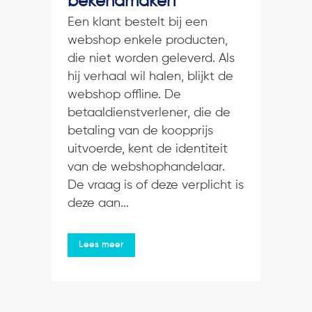
bekendmaken
Een klant bestelt bij een
webshop enkele producten,
die niet worden geleverd. Als
hij verhaal wil halen, blijkt de
webshop offline. De
betaaldienstverlener, die de
betaling van de koopprijs
uitvoerde, kent de identiteit
van de webshophandelaar.
De vraag is of deze verplicht is
deze aan...
Lees meer