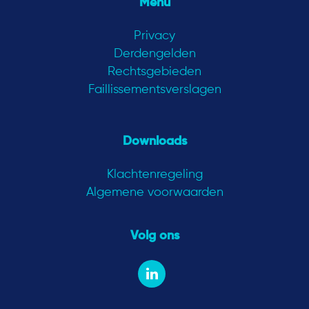
Menu
Privacy
Derdengelden
Rechtsgebieden
Faillissementsverslagen
Downloads
Klachtenregeling
Algemene voorwaarden
Volg ons