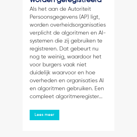
worden geregistreerd
Als het aan de Autoriteit
Persoonsgegevens (AP) ligt,
worden overheidsorganisaties
verplicht de algoritmen en AI-
systemen die zij gebruiken te
registreren. Dat gebeurt nu
nog te weinig, waardoor het
voor burgers vaak niet
duidelijk waarvoor en hoe
overheden en organisaties AI
en algoritmen gebruiken. Een
compleet algoritmeregister...
Lees meer