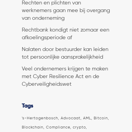
Rechten en plichten van
werknemers gaan mee bij overgang
van onderneming
Rechtbank kondigt niet zomaar een
afkoelingsperiode af
Nalaten door bestuurder kan leiden
tot persoonlijke aansprakelijkheid
Veel ondernemers krijgen te maken
met Cyber Resilience Act en de
Cyberveiligheidswet
Tags
's-Hertogenbosch
Advocaat
AML
Bitcoin
Blockchain
Compliance
crypto