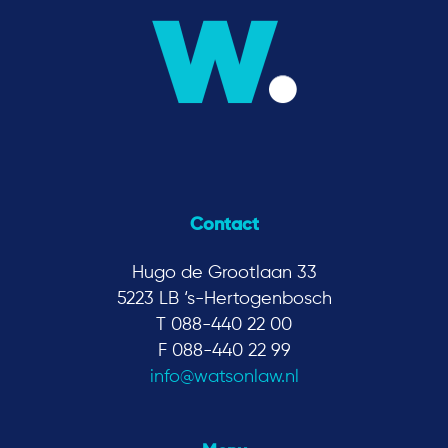
Contact
Hugo de Grootlaan 33
5223 LB ‘s-Hertogenbosch
T 088-440 22 00
F 088-440 22 99
info@watsonlaw.nl