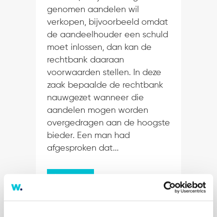
genomen aandelen wil
verkopen, bijvoorbeeld omdat
de aandeelhouder een schuld
moet inlossen, dan kan de
rechtbank daaraan
voorwaarden stellen. In deze
zaak bepaalde de rechtbank
nauwgezet wanneer die
aandelen mogen worden
overgedragen aan de hoogste
bieder. Een man had
afgesproken dat...
Lees meer