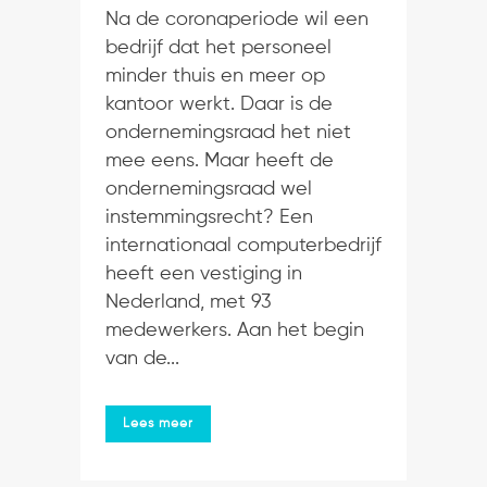
Na de coronaperiode wil een
bedrijf dat het personeel
minder thuis en meer op
kantoor werkt. Daar is de
ondernemingsraad het niet
mee eens. Maar heeft de
ondernemingsraad wel
instemmingsrecht? Een
internationaal computerbedrijf
heeft een vestiging in
Nederland, met 93
medewerkers. Aan het begin
van de...
Lees meer