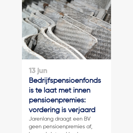
13 jun
Bedrijfspensioenfonds
is te laat met innen
pensioenpremies:
vordering is verjaard
Jarenlang draagt een BV
geen pensioenpremies af,