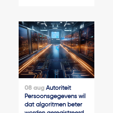
08 aug
Autoriteit
Persoonsgegevens wil
dat algoritmen beter