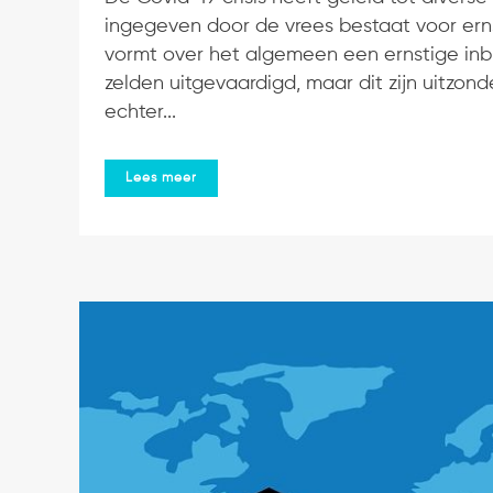
ingegeven door de vrees bestaat voor ern
vormt over het algemeen een ernstige in
zelden uitgevaardigd, maar dit zijn uitzond
echter...
Lees meer