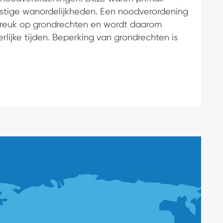
stige wanordelijkheden. Een noodverordening
breuk op grondrechten en wordt daarom
erlijke tijden. Beperking van grondrechten is