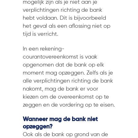
mogelijk zijn als je niet aan je
verplichtingen richting de bank
hebt voldaan. Dit is bijvoorbeeld
het geval als een aflossing niet op
tijd is verricht.
In een rekening-
courantovereenkomst is vaak
opgenomen dat de bank op elk
moment mag opzeggen. Zelfs als je
alle verplichtingen richting de bank
nakomt, mag de bank er voor
kiezen om de overeenkomst op te
zeggen en de vordering op te eisen.
Wanneer mag de bank niet
opzeggen?
Ook als de bank op grond van de