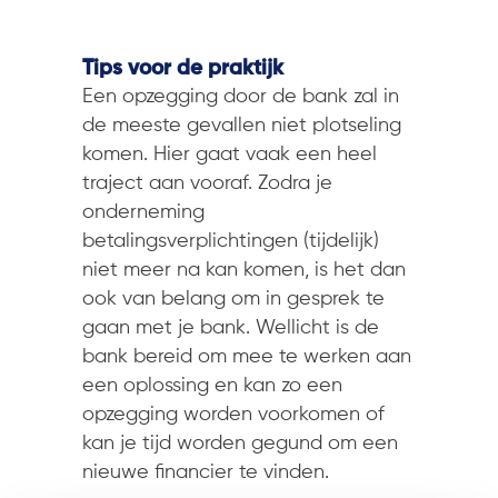
Tips voor de praktijk
Een opzegging door de bank zal in
de meeste gevallen niet plotseling
komen. Hier gaat vaak een heel
traject aan vooraf. Zodra je
onderneming
betalingsverplichtingen (tijdelijk)
niet meer na kan komen, is het dan
ook van belang om in gesprek te
gaan met je bank. Wellicht is de
bank bereid om mee te werken aan
een oplossing en kan zo een
opzegging worden voorkomen of
kan je tijd worden gegund om een
nieuwe financier te vinden.