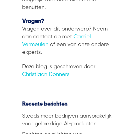
benutten.
Vragen?
Vragen over dit onderwerp? Neem
dan contact op met
Camiel
Vermeulen
of een van onze andere
experts.
Deze blog is geschreven door
Christiaan Donners
.
Recente berichten
Steeds meer bedrijven aansprakelijk
voor gebrekkige AI-producten