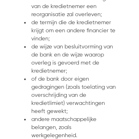
van de kredietnemer een
reorganisatie zal overleven;
de termijn die de kredietnemer
krijgt om een andere financier te
vinden;
de wijze van besluitvorming van
de bank en de wijze waarop
overleg is gevoerd met de
kredietnemer;
of de bank door eigen
gedragingen (zoals toelating van
overschrijding van de
kredietlimiet) verwachtingen
heeft gewekt;
andere maatschappelijke
belangen, zoals
werkgelegenheid.