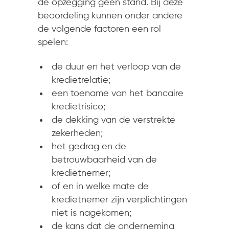
de opzegging geen stand. Bij deze
beoordeling kunnen onder andere
de volgende factoren een rol
spelen:
de duur en het verloop van de
kredietrelatie;
een toename van het bancaire
kredietrisico;
de dekking van de verstrekte
zekerheden;
het gedrag en de
betrouwbaarheid van de
kredietnemer;
of en in welke mate de
kredietnemer zijn verplichtingen
niet is nagekomen;
de kans dat de onderneming