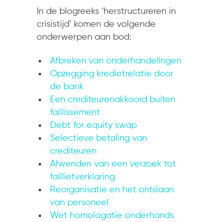
In de blogreeks ‘herstructureren in
crisistijd’ komen de volgende
onderwerpen aan bod:
Afbreken van onderhandelingen
Opzegging kredietrelatie door
de bank
Een crediteurenakkoord buiten
faillissement
Debt for equity swap
Selectieve betaling van
crediteuren
Afwenden van een verzoek tot
faillietverklaring
Reorganisatie en het ontslaan
van personeel
Wet homologatie onderhands