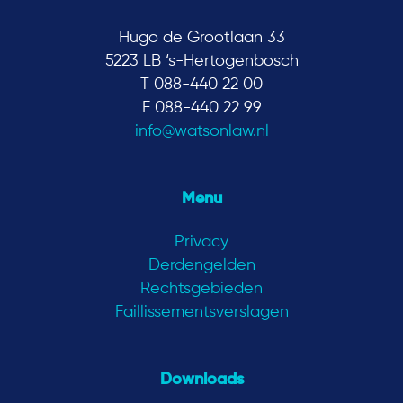
Hugo de Grootlaan 33
5223 LB ‘s-Hertogenbosch
T 088-440 22 00
F 088-440 22 99
info@watsonlaw.nl
Menu
Privacy
Derdengelden
Rechtsgebieden
Faillissementsverslagen
Downloads