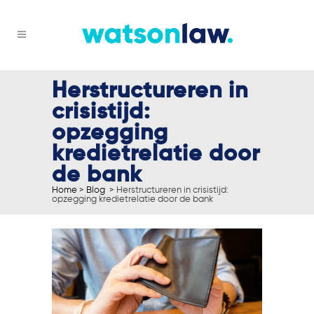
Herstructureren in
crisistijd:
opzegging
kredietrelatie door
de bank
Home
>
Blog
>
Herstructureren in crisistijd:
opzegging kredietrelatie door de bank