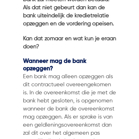
Als dat niet gebeurt dan kan de
bank uiteindelijk de kredietrelatie
opzeggen en de vordering opeisen.
Kan dat zomaar en wat kun je eraan
doen?
Wanneer mag de bank
opzeggen?
Een bank mag alleen opzeggen als
dit contractueel overeengekomen
is. In de overeenkomst die je met de
bank hebt gesloten, is opgenomen
wanneer de bank de overeenkomst
mag opzeggen. Als er sprake is van
een geldleningsovereenkomst dan
zal dit over het algemeen pas