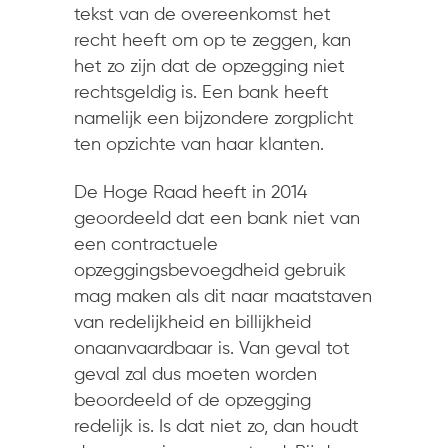
tekst van de overeenkomst het
recht heeft om op te zeggen, kan
het zo zijn dat de opzegging niet
rechtsgeldig is. Een bank heeft
namelijk een bijzondere zorgplicht
ten opzichte van haar klanten.
De Hoge Raad heeft in 2014
geoordeeld dat een bank niet van
een contractuele
opzeggingsbevoegdheid gebruik
mag maken als dit naar maatstaven
van redelijkheid en billijkheid
onaanvaardbaar is. Van geval tot
geval zal dus moeten worden
beoordeeld of de opzegging
redelijk is. Is dat niet zo, dan houdt