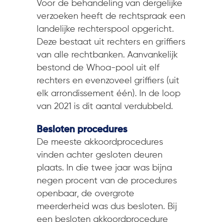
Voor de behandeling van dergelijke
verzoeken heeft de rechtspraak een
landelijke rechterspool opgericht.
Deze bestaat uit rechters en griffiers
van alle rechtbanken. Aanvankelijk
bestond de Whoa-pool uit elf
rechters en evenzoveel griffiers (uit
elk arrondissement één). In de loop
van 2021 is dit aantal verdubbeld.
Besloten procedures
De meeste akkoordprocedures
vinden achter gesloten deuren
plaats. In die twee jaar was bijna
negen procent van de procedures
openbaar, de overgrote
meerderheid was dus besloten. Bij
een besloten akkoordprocedure