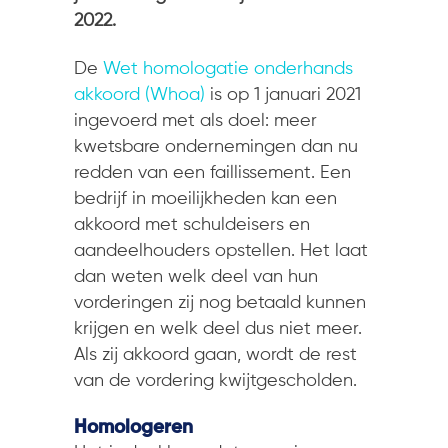
2022.
De
Wet homologatie onderhands
akkoord (Whoa)
is op 1 januari 2021
ingevoerd met als doel: meer
kwetsbare ondernemingen dan nu
redden van een faillissement. Een
bedrijf in moeilijkheden kan een
akkoord met schuldeisers en
aandeelhouders opstellen. Het laat
dan weten welk deel van hun
vorderingen zij nog betaald kunnen
krijgen en welk deel dus niet meer.
Als zij akkoord gaan, wordt de rest
van de vordering kwijtgescholden.
Homologeren