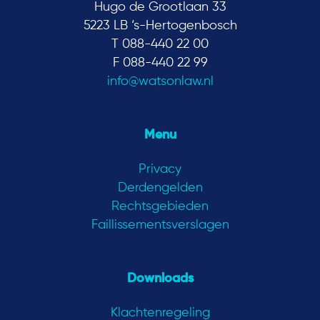
Hugo de Grootlaan 33
5223 LB ‘s-Hertogenbosch
T 088-440 22 00
F 088-440 22 99
info@watsonlaw.nl
Menu
Privacy
Derdengelden
Rechtsgebieden
Faillissementsverslagen
Downloads
Klachtenregeling