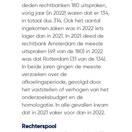
deden rechtbanken 180 uitspraken,
vorig jaar (in 2022) waren dat er 134,
in totaal dus 314. Ook het aantal
ingekomen zaken was in 2022 iets
lager dan in 2021. In 2021 deed de
rechtbank Amsterdam de meeste
uitspraken (49 van de 180) in 2022
was dat Rotterdam (31 van de 134).
In beide jaren gingen de meeste
verzoeken over de
afkoelingsperiode, gevolgd door
het vaststellen of verhogen van het
onderzoeksbudget en de
homologatie. In alle gevallen kwam
dat in 2021 vaker voor dan in 2022.
Rechterspool