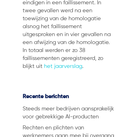
eindigen in een faillissement. In
twee gevallen werd na een
toewijzing van de homologatie
alsnog het faillissement
uitgesproken en in vier gevallen na
een afwijzing van de homologatie.
In totaal werden er zo 38
faillissementen geregistreerd, zo
blijkt uit
het jaarverslag
.
Recente berichten
Steeds meer bedrijven aansprakelijk
voor gebrekkige AI-producten
Rechten en plichten van
werknemers gaan mee bij overgang