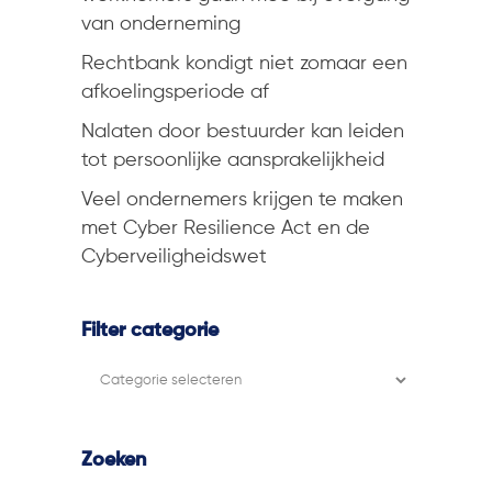
van onderneming
Rechtbank kondigt niet zomaar een
afkoelingsperiode af
Nalaten door bestuurder kan leiden
tot persoonlijke aansprakelijkheid
Veel ondernemers krijgen te maken
met Cyber Resilience Act en de
Cyberveiligheidswet
Filter categorie
Filter
categorie
Zoeken