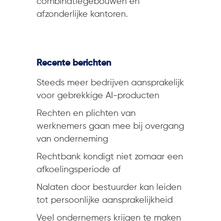
combinatiegebouwen en
afzonderlijke kantoren.
Recente berichten
Steeds meer bedrijven aansprakelijk
voor gebrekkige AI-producten
Rechten en plichten van
werknemers gaan mee bij overgang
van onderneming
Rechtbank kondigt niet zomaar een
afkoelingsperiode af
Nalaten door bestuurder kan leiden
tot persoonlijke aansprakelijkheid
Veel ondernemers krijgen te maken