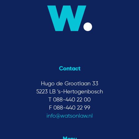
Contact
Hugo de Grootlaan 33
5223 LB ‘s-Hertogenbosch
T 088-440 22 00
F 088-440 22 99
info@watsonlaw.nl