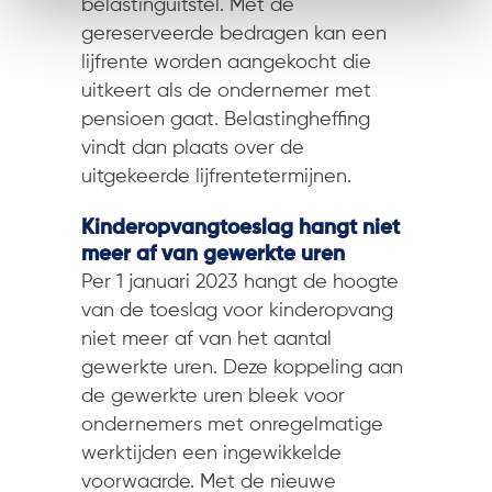
belastinguitstel. Met de
gereserveerde bedragen kan een
lijfrente worden aangekocht die
uitkeert als de ondernemer met
pensioen gaat. Belastingheffing
vindt dan plaats over de
uitgekeerde lijfrentetermijnen.
Kinderopvangtoeslag hangt niet
meer af van gewerkte uren
Per 1 januari 2023 hangt de hoogte
van de toeslag voor kinderopvang
niet meer af van het aantal
gewerkte uren. Deze koppeling aan
de gewerkte uren bleek voor
ondernemers met onregelmatige
werktijden een ingewikkelde
voorwaarde. Met de nieuwe