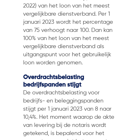
2022) van het loon van het meest
vergelijkbare dienstverband. Per 1
januari 2023 wordt het percentage
van 75 verhoogt naar 100. Dan kan
100% van het loon van het meest
vergelijkbare dienstverband als
uitgangspunt voor het gebruikelijk
loon worden genomen.
Overdrachtsbelasting
bedrijfspanden stijgt
De overdrachtsbelasting voor
bedrijfs- en beleggingspanden
stijgt per 1 januari 2023 van 8 naar
10,4%. Het moment waarop de akte
van levering bij de notaris wordt
getekend, is bepalend voor het