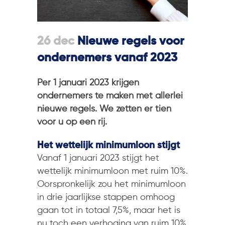
26 dec
Nieuwe regels voor
ondernemers vanaf 2023
Per 1 januari 2023 krijgen
ondernemers te maken met allerlei
nieuwe regels. We zetten er tien
voor u op een rij.
Het wettelijk minimumloon stijgt
Vanaf 1 januari 2023 stijgt het
wettelijk minimumloon met ruim 10%.
Oorspronkelijk zou het minimumloon
in drie jaarlijkse stappen omhoog
gaan tot in totaal 7,5%, maar het is
nu toch een verhoging van ruim 10%