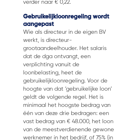
verder naar € 0,22.
Gebruikelijkloonregeling wordt
aangepast
Wie als directeur in de eigen BV
werkt, is directeur-
grootaandeelhouder. Het salaris
dat de dga ontvangt, een
verplichting vanuit de
loonbelasting, heet de
gebruikelijkloonregeling. Voor de
hoogte van dat ‘gebruikelijke loon’
geldt de volgende regel. Het is
minimaal het hoogste bedrag van
één van deze drie bedragen: een
vast bedrag van € 48.000, het loon
van de meestverdienende gewone
werknemer in het bedrijf, of 75% (in