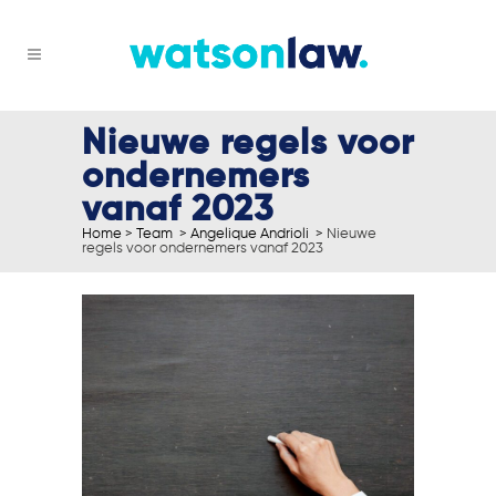
Nieuwe regels voor
ondernemers
vanaf 2023
Home
>
Team
>
Angelique Andrioli
>
Nieuwe
regels voor ondernemers vanaf 2023