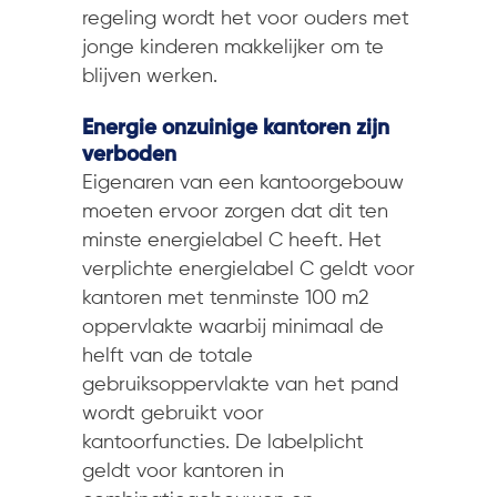
regeling wordt het voor ouders met
jonge kinderen makkelijker om te
blijven werken.
Energie onzuinige kantoren zijn
verboden
Eigenaren van een kantoorgebouw
moeten ervoor zorgen dat dit ten
minste energielabel C heeft. Het
verplichte energielabel C geldt voor
kantoren met tenminste 100 m2
oppervlakte waarbij minimaal de
helft van de totale
gebruiksoppervlakte van het pand
wordt gebruikt voor
kantoorfuncties. De labelplicht
geldt voor kantoren in