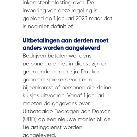
inkomstenbelasting over. De
invoering van deze regeling is
gepland op 1 januari 2023 maar dat
is nog niet definitief.
Uitbetalingen aan derden moet
anders worden aangeleverd
Bedrijven betalen wel eens
personen die niet in dienst zijn en
geen ondernemer zijn. Dat kan
gaan om sprekers voor een
bijeenkomst of personen die kleine
klusjes uitvoeren. Vanaf 1 januari
moeten de gegevens over
Uitbetaalde Bedragen aan Derden
(UBD) op een nieuwe manier bij de
Belastingdienst worden
aangeleverd.