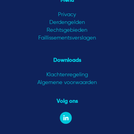
Menu
Privacy
Derdengelden
Rechtsgebieden
Faillissementsverslagen
Downloads
Klachtenregeling
Algemene voorwaarden
Volg ons