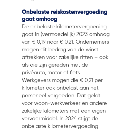
Onbelaste reiskostenvergoeding
gaat omhoog
De onbelaste kilometervergoeding
gaat in (vermoedelijk) 2023 omhoog
van € 0,19 naar € 0,21. Ondernemers
mogen dit bedrag van de winst
aftrekken voor zakelijke ritten – ook
als die zijn gereden met de
privéauto, motor of fiets.
Werkgevers mogen die € 0,21 per
kilometer ook onbelast aan het
personeel vergoeden. Dat geldt
voor woon-werkverkeer en andere
zakelijke kilometers met een eigen
vervoermiddel. In 2024 stijgt de
onbelaste kilometervergoeding