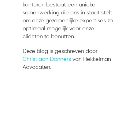
kantoren bestaat een unieke
samenwerking die ons in staat stelt
om onze gezamenlijke expertises zo
optimaal mogelijk voor onze
cliënten te benutten.
Deze blog is geschreven door
Christiaan Donners
van Hekkelman
Advocaten.