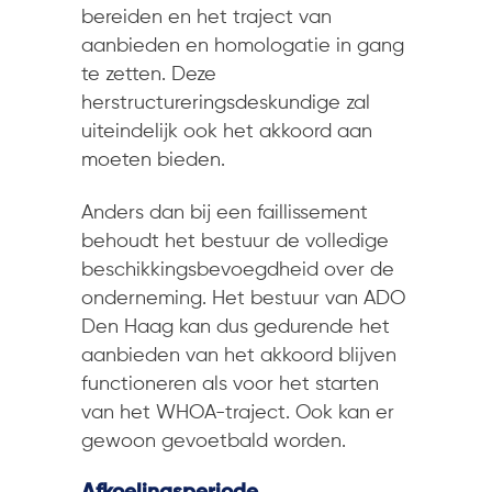
bereiden en het traject van
aanbieden en homologatie in gang
te zetten. Deze
herstructureringsdeskundige zal
uiteindelijk ook het akkoord aan
moeten bieden.
Anders dan bij een faillissement
behoudt het bestuur de volledige
beschikkingsbevoegdheid over de
onderneming. Het bestuur van ADO
Den Haag kan dus gedurende het
aanbieden van het akkoord blijven
functioneren als voor het starten
van het WHOA-traject. Ook kan er
gewoon gevoetbald worden.