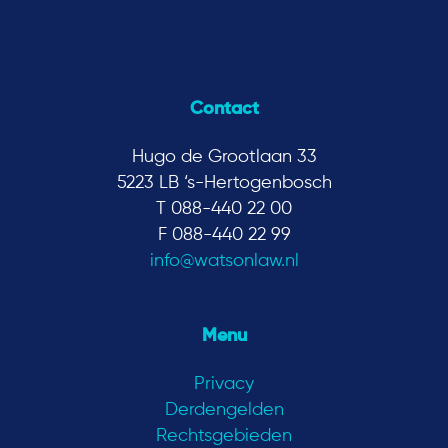
Contact
Hugo de Grootlaan 33
5223 LB ‘s-Hertogenbosch
T 088-440 22 00
F 088-440 22 99
info@watsonlaw.nl
Menu
Privacy
Derdengelden
Rechtsgebieden