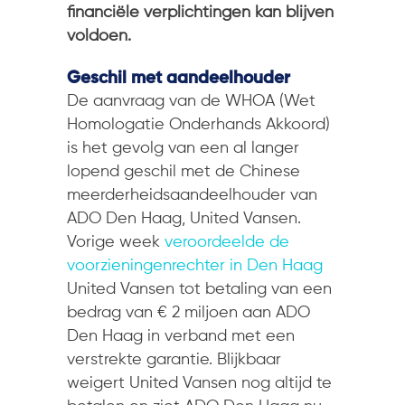
financiële verplichtingen kan blijven
voldoen.
Geschil met aandeelhouder
De aanvraag van de WHOA (Wet
Homologatie Onderhands Akkoord)
is het gevolg van een al langer
lopend geschil met de Chinese
meerderheidsaandeelhouder van
ADO Den Haag, United Vansen.
Vorige week
veroordeelde de
voorzieningenrechter in Den Haag
United Vansen tot betaling van een
bedrag van € 2 miljoen aan ADO
Den Haag in verband met een
verstrekte garantie. Blijkbaar
weigert United Vansen nog altijd te