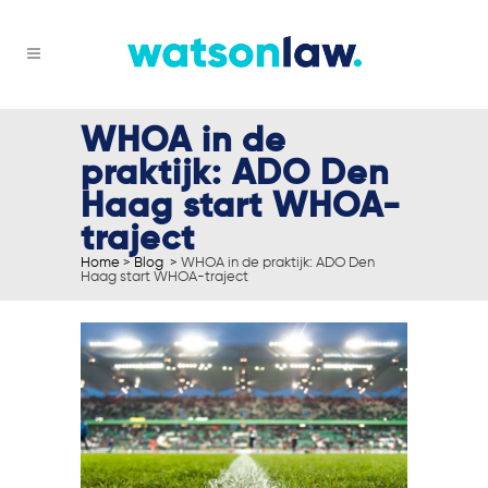
WHOA in de
praktijk: ADO Den
Haag start WHOA-
traject
Home
>
Blog
>
WHOA in de praktijk: ADO Den
Haag start WHOA-traject