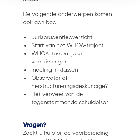
De volgende onderwerpen komen
ook aan bod:
Jurisprudentieoverzicht
Start van het WHOA-traject
WHOA: tussentijdse
voorzieningen
Indeling in klassen
Observator of
herstructureringsdeskundige?
Het verweer van de
tegenstemmende schuldeiser
Vragen?
Zoekt u hulp bij de voorbereiding