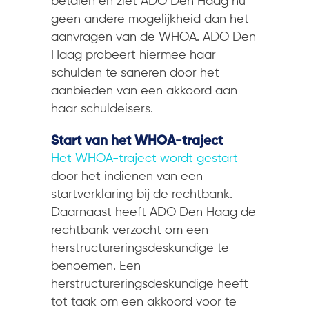
betalen en ziet ADO Den Haag nu
geen andere mogelijkheid dan het
aanvragen van de WHOA. ADO Den
Haag probeert hiermee haar
schulden te saneren door het
aanbieden van een akkoord aan
haar schuldeisers.
Start van het WHOA-traject
Het WHOA-traject wordt gestart
door het indienen van een
startverklaring bij de rechtbank.
Daarnaast heeft ADO Den Haag de
rechtbank verzocht om een
herstructureringsdeskundige te
benoemen. Een
herstructureringsdeskundige heeft
tot taak om een akkoord voor te