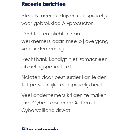
Recente berichten
Steeds meer bedrijven aansprakelijk
voor gebrekkige AI-producten
Rechten en plichten van
werknemers gaan mee bij overgang
van onderneming
Rechtbank kondigt niet zomaar een
afkoelingsperiode af
Nalaten door bestuurder kan leiden
tot persoonlijke aansprakelijkheid
Veel ondernemers krijgen te maken
met Cyber Resilience Act en de
Cyberveiligheidswet