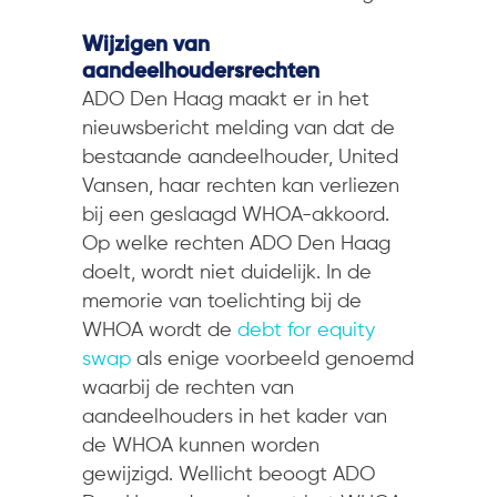
Wijzigen van
aandeelhoudersrechten
ADO Den Haag maakt er in het
nieuwsbericht melding van dat de
bestaande aandeelhouder, United
Vansen, haar rechten kan verliezen
bij een geslaagd WHOA-akkoord.
Op welke rechten ADO Den Haag
doelt, wordt niet duidelijk. In de
memorie van toelichting bij de
WHOA wordt de
debt for equity
swap
als enige voorbeeld genoemd
waarbij de rechten van
aandeelhouders in het kader van
de WHOA kunnen worden
gewijzigd. Wellicht beoogt ADO