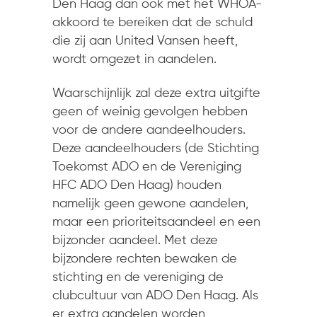
Den Haag dan ook met het WHOA-
akkoord te bereiken dat de schuld
die zij aan United Vansen heeft,
wordt omgezet in aandelen.
Waarschijnlijk zal deze extra uitgifte
geen of weinig gevolgen hebben
voor de andere aandeelhouders.
Deze aandeelhouders (de Stichting
Toekomst ADO en de Vereniging
HFC ADO Den Haag) houden
namelijk geen gewone aandelen,
maar een prioriteitsaandeel en een
bijzonder aandeel. Met deze
bijzondere rechten bewaken de
stichting en de vereniging de
clubcultuur van ADO Den Haag. Als
er extra aandelen worden