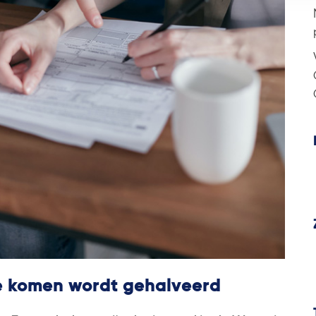
te komen wordt gehalveerd