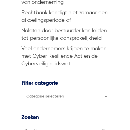
van onderneming
Rechtbank kondigt niet zomaar een
afkoelingsperiode af
Nalaten door bestuurder kan leiden
tot persoonlijke aansprakelijkheid
Veel ondernemers krijgen te maken
met Cyber Resilience Act en de
Cyberveiligheidswet
Filter categorie
Filter
categorie
Zoeken