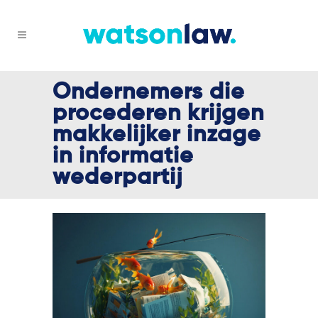
Ondernemers die
procederen krijgen
makkelijker inzage
in informatie
wederpartij