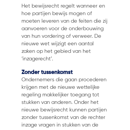
Het bewijsrecht regelt wanneer en
hoe partijen bewijs mogen of
moeten leveren van de feiten die zij
aanvoeren voor de onderbouwing
van hun vordering of verweer. De
nieuwe wet wijzigt een aantal
zaken op het gebied van het
‘inzagerecht’.
Zonder tussenkomst
Ondernemers die gaan procederen
krijgen met de nieuwe wettelijke
regeling makkelijker toegang tot
stukken van anderen. Onder het
nieuwe bewijsrecht kunnen partijen
zonder tussenkomst van de rechter
inzage vragen in stukken van de