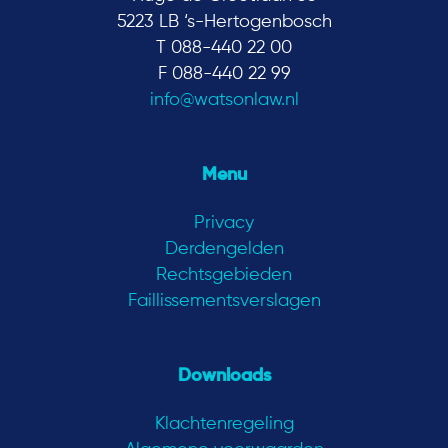
5223 LB ‘s-Hertogenbosch
T 088-440 22 00
F 088-440 22 99
info@watsonlaw.nl
Menu
Privacy
Derdengelden
Rechtsgebieden
Faillissementsverslagen
Downloads
Klachtenregeling