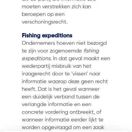
moeten verstrekken zich kan
beroepen op een
verschoningsrecht.
Fishing expeditions
Ondernemers hoeven niet bezorgd
te zijn voor zogenoemde
fishing
expeditions
. In dat geval maakt een
wederpartij misbruik van het
inzagerecht door te ‘vissen’ naar
informatie waarop deze geen recht
heeft. Dat is het geval wanneer
een duidelijk verband tussen de
verlangde informatie en een
concrete vordering ontbreekt, of
wanneer informatie eerder lijkt te
worden opgevraagd om een zaak