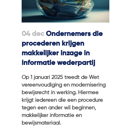
04 dec
Ondernemers die
procederen krijgen
makkelijker inzage in
informatie wederpartij
Op 1 januari 2025 treedt de Wet
vereenvoudiging en modernisering
bewijsrecht in werking. Hiermee
krijgt iedereen die een procedure
tegen een ander wil beginnen,
makkelijker informatie en
bewijsmateriaal.