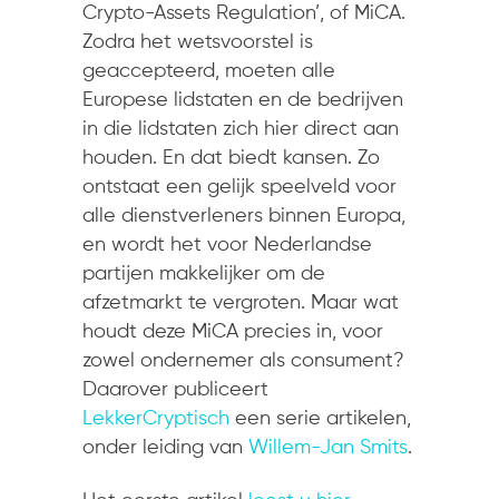
Crypto-Assets Regulation’, of MiCA.
Zodra het wetsvoorstel is
geaccepteerd, moeten alle
Europese lidstaten en de bedrijven
in die lidstaten zich hier direct aan
houden. En dat biedt kansen. Zo
ontstaat een gelijk speelveld voor
alle dienstverleners binnen Europa,
en wordt het voor Nederlandse
partijen makkelijker om de
afzetmarkt te vergroten. Maar wat
houdt deze MiCA precies in, voor
zowel ondernemer als consument?
Daarover publiceert
LekkerCryptisch
een serie artikelen,
onder leiding van
Willem-Jan Smits
.