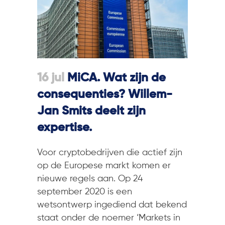
16 jul
MiCA. Wat zijn de
consequenties? Willem-
Jan Smits deelt zijn
expertise.
Voor cryptobedrijven die actief zijn
op de Europese markt komen er
nieuwe regels aan. Op 24
september 2020 is een
wetsontwerp ingediend dat bekend
staat onder de noemer ‘Markets in