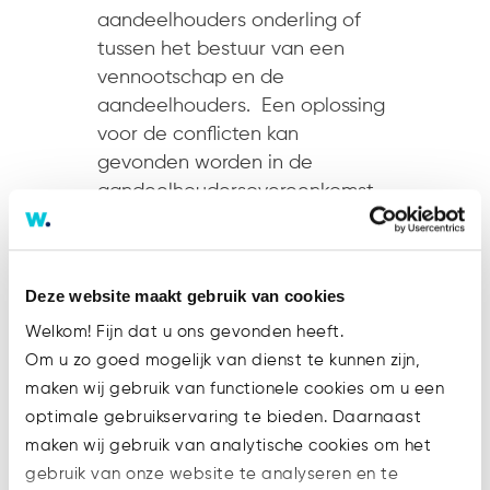
aandeelhouders onderling of
tussen het bestuur van een
vennootschap en de
aandeelhouders. Een oplossing
voor de conflicten kan
gevonden worden in de
aandeelhoudersovereenkomst.
Hierin worden - zoals de naam
al doet vermoeden...
Deze website maakt gebruik van cookies
Welkom! Fijn dat u ons gevonden heeft.
Om u zo goed mogelijk van dienst te kunnen zijn,
maken wij gebruik van functionele cookies om u een
optimale gebruikservaring te bieden. Daarnaast
maken wij gebruik van analytische cookies om het
gebruik van onze website te analyseren en te