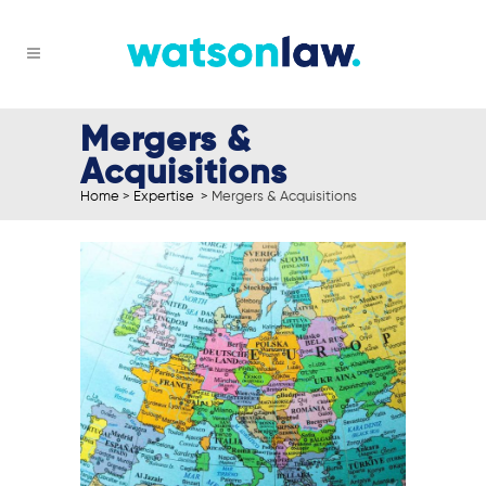
Mergers &
Acquisitions
Home
>
Expertise
>
Mergers & Acquisitions