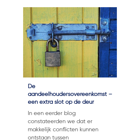
De
aandeelhoudersovereenkomst –
een extra slot op de deur
In een eerder blog
constateerden we dat er
makkelijk conflicten kunnen
ontstaan tussen