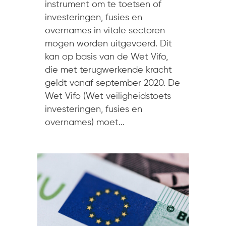
instrument om te toetsen of
investeringen, fusies en
overnames in vitale sectoren
mogen worden uitgevoerd. Dit
kan op basis van de Wet Vifo,
die met terugwerkende kracht
geldt vanaf september 2020. De
Wet Vifo (Wet veiligheidstoets
investeringen, fusies en
overnames) moet...