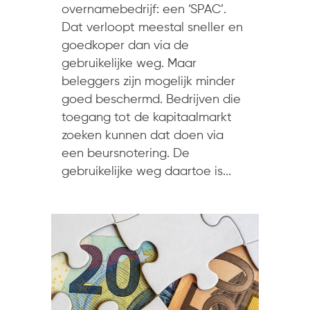
overnamebedrijf: een ‘SPAC’.
Dat verloopt meestal sneller en
goedkoper dan via de
gebruikelijke weg. Maar
beleggers zijn mogelijk minder
goed beschermd. Bedrijven die
toegang tot de kapitaalmarkt
zoeken kunnen dat doen via
een beursnotering. De
gebruikelijke weg daartoe is...