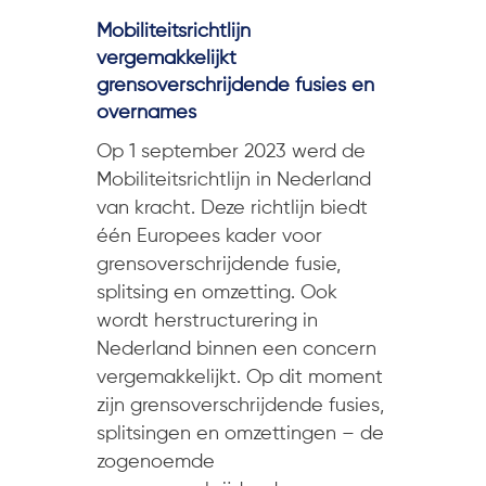
Mobiliteitsrichtlijn
vergemakkelijkt
grensoverschrijdende fusies en
overnames
Op 1 september 2023 werd de
Mobiliteitsrichtlijn in Nederland
van kracht. Deze richtlijn biedt
één Europees kader voor
grensoverschrijdende fusie,
splitsing en omzetting. Ook
wordt herstructurering in
Nederland binnen een concern
vergemakkelijkt. Op dit moment
zijn grensoverschrijdende fusies,
splitsingen en omzettingen – de
zogenoemde