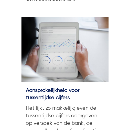
Aansprakelijkheid voor
tussentijdse cijfers
Het lijkt zo makkelijk; even de
tussentijdse cijfers doorgeven
op verzoek van de bank, de