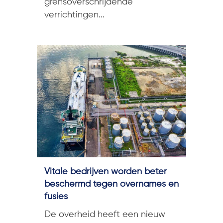
grensoverschrijdende
verrichtingen...
Vitale bedrijven worden beter
beschermd tegen overnames en
fusies
De overheid heeft een nieuw