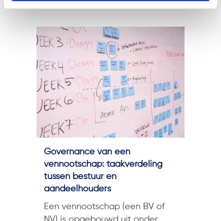
Governance van een
vennootschap: taakverdeling
tussen bestuur en
aandeelhouders
Een vennootschap (een BV of
NV) is opgebouwd uit onder