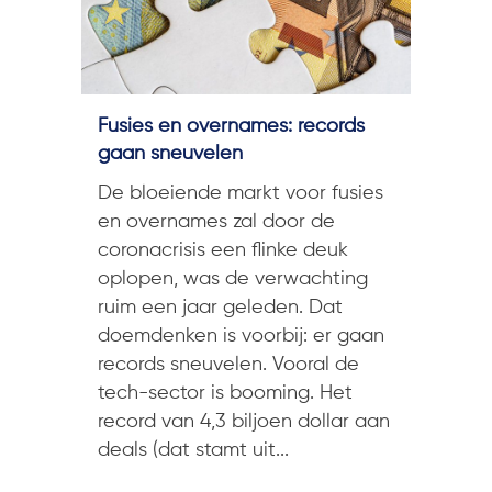
Fusies en overnames: records
gaan sneuvelen
De bloeiende markt voor fusies
en overnames zal door de
coronacrisis een flinke deuk
oplopen, was de verwachting
ruim een jaar geleden. Dat
doemdenken is voorbij: er gaan
records sneuvelen. Vooral de
tech-sector is booming. Het
record van 4,3 biljoen dollar aan
deals (dat stamt uit...