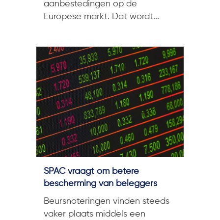
aanbestedingen op de
Europese markt. Dat wordt...
SPAC vraagt om betere
bescherming van beleggers
Beursnoteringen vinden steeds
vaker plaats middels een