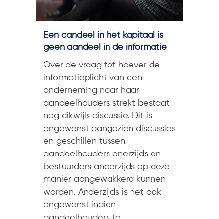
Een aandeel in het kapitaal is
geen aandeel in de informatie
Over de vraag tot hoever de
informatieplicht van een
onderneming naar haar
aandeelhouders strekt bestaat
nog dikwijls discussie. Dit is
ongewenst aangezien discussies
en geschillen tussen
aandeelhouders enerzijds en
bestuurders anderzijds op deze
manier aangewakkerd kunnen
worden. Anderzijds is het ook
ongewenst indien
aandeelhouders te...