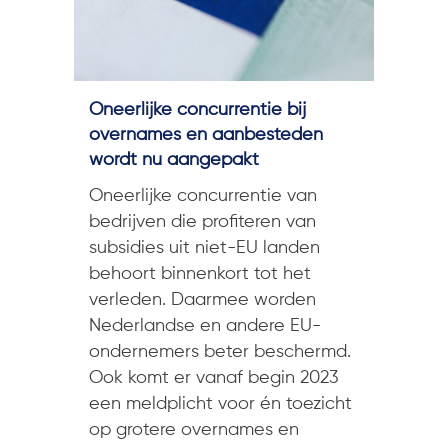
Oneerlijke concurrentie bij
overnames en aanbesteden
wordt nu aangepakt
Oneerlijke concurrentie van
bedrijven die profiteren van
subsidies uit niet-EU landen
behoort binnenkort tot het
verleden. Daarmee worden
Nederlandse en andere EU-
ondernemers beter beschermd.
Ook komt er vanaf begin 2023
een meldplicht voor én toezicht
op grotere overnames en