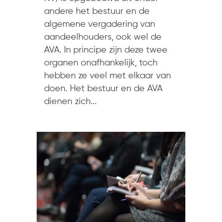
andere het bestuur en de
algemene vergadering van
aandeelhouders, ook wel de
AVA. In principe zijn deze twee
organen onafhankelijk, toch
hebben ze veel met elkaar van
doen. Het bestuur en de AVA
dienen zich...