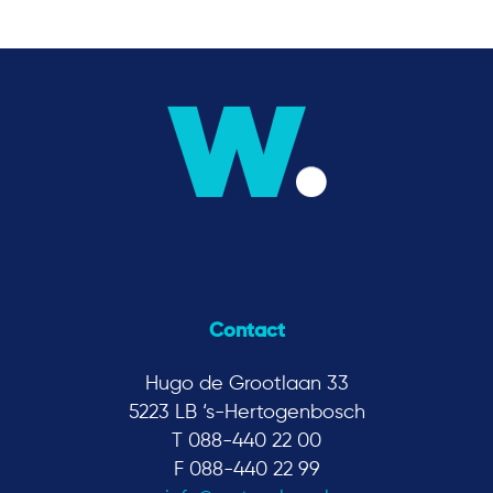
Contact
Hugo de Grootlaan 33
5223 LB ‘s-Hertogenbosch
T 088-440 22 00
F 088-440 22 99