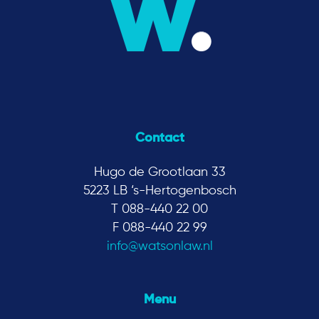
Contact
Hugo de Grootlaan 33
5223 LB ‘s-Hertogenbosch
T 088-440 22 00
F 088-440 22 99
info@watsonlaw.nl
Menu