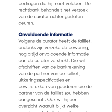
bedragen die hij moet voldoen. De
rechtbank behandelt het verzoek
van de curator achter gesloten
deuren.
Onvoldoende informatie
Volgens de curator heeft de failliet,
ondanks zijn verzekerde bewaring,
nog altijd onvoldoende informatie
aan de curator verstrekt. Die wil
afschriften van de bankrekening
van de partner van de failliet,
uitkeringsspecificaties en
bewijsstukken van goederen die de
partner van de failliet zou hebben
aangeschaft. Ook wil hij een
overzicht waaruit blijkt welke