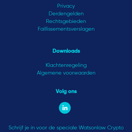
Privacy
Derdengelden
Rechtsgebieden
Faillissementsverslagen
Downloads
Klachtenregeling
Algemene voorwaarden
Volg ons
Schrijf je in voor de speciale Watsonlaw Crypto