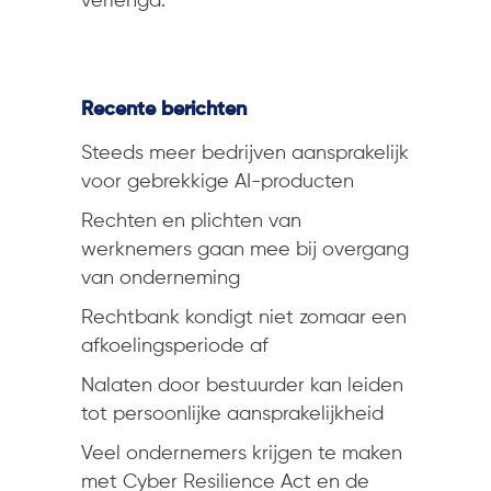
verlengd.
Recente berichten
Steeds meer bedrijven aansprakelijk
voor gebrekkige AI-producten
Rechten en plichten van
werknemers gaan mee bij overgang
van onderneming
Rechtbank kondigt niet zomaar een
afkoelingsperiode af
Nalaten door bestuurder kan leiden
tot persoonlijke aansprakelijkheid
Veel ondernemers krijgen te maken
met Cyber Resilience Act en de