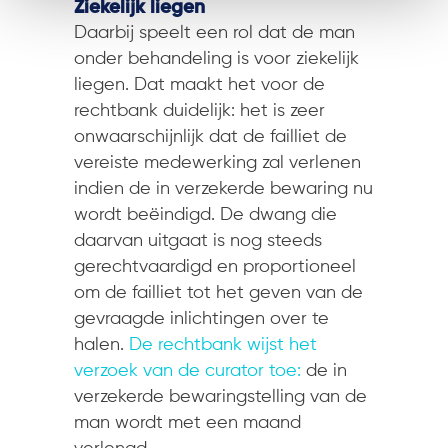
Ziekelijk liegen
Daarbij speelt een rol dat de man
onder behandeling is voor ziekelijk
liegen. Dat maakt het voor de
rechtbank duidelijk: het is zeer
onwaarschijnlijk dat de failliet de
vereiste medewerking zal verlenen
indien de in verzekerde bewaring nu
wordt beëindigd. De dwang die
daarvan uitgaat is nog steeds
gerechtvaardigd en proportioneel
om de failliet tot het geven van de
gevraagde inlichtingen over te
halen.
De rechtbank wijst het
verzoek van de curator toe:
de in
verzekerde bewaringstelling van de
man wordt met een maand