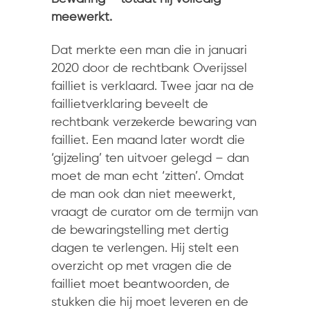
meewerkt.
Dat merkte een man die in januari
2020 door de rechtbank Overijssel
failliet is verklaard. Twee jaar na de
faillietverklaring beveelt de
rechtbank verzekerde bewaring van
failliet. Een maand later wordt die
‘gijzeling’ ten uitvoer gelegd – dan
moet de man echt ‘zitten’. Omdat
de man ook dan niet meewerkt,
vraagt de curator om de termijn van
de bewaringstelling met dertig
dagen te verlengen. Hij stelt een
overzicht op met vragen die de
failliet moet beantwoorden, de
stukken die hij moet leveren en de