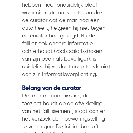
hebben maar onduidelijk bleef
waar die auto nu is. Later ontdekt
de curator dat de man nog een
auto heeft, hetgeen hij niet tegen
de curator had gezegd. Nu de
failliet ook andere informatie
achterhoudt (zoals salarisstroken
van zijn baan als beveiliger), is
duidelijk: hij voldoet nog steeds niet
aan zijn informatieverplichting.
Belang van de curator
De rechter-commissaris, die
toezicht houdt op de afwikkeling
van het faillissement, staat achter
het verzoek de inbewaringstelling
te verlengen. De failliet belooft