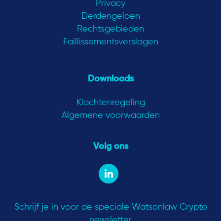
Privacy
Derdengelden
Rechtsgebieden
Faillissementsverslagen
Downloads
Klachtenregeling
Algemene voorwaarden
Volg ons
Schrijf je in voor de speciale Watsonlaw Crypto
newsletter