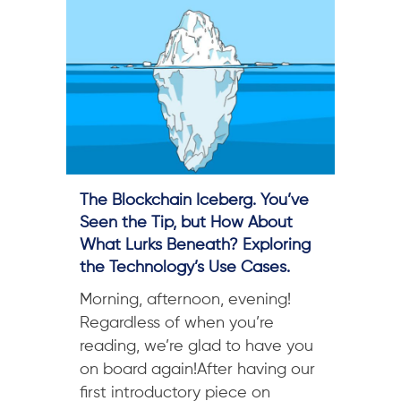
The Blockchain Iceberg. You’ve
Seen the Tip, but How About
What Lurks Beneath? Exploring
the Technology’s Use Cases.
Morning, afternoon, evening!
Regardless of when you’re
reading, we’re glad to have you
on board again!After having our
first introductory piece on