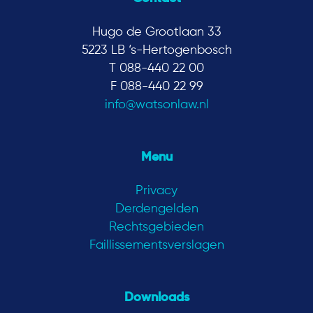
Hugo de Grootlaan 33
5223 LB ‘s-Hertogenbosch
T 088-440 22 00
F 088-440 22 99
info@watsonlaw.nl
Menu
Privacy
Derdengelden
Rechtsgebieden
Faillissementsverslagen
Downloads