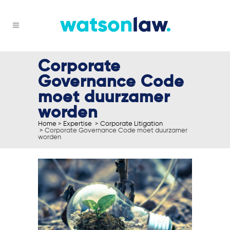
Corporate
Governance Code
moet duurzamer
worden
Home
>
Expertise
>
Corporate Litigation
>
Corporate Governance Code moet duurzamer
worden