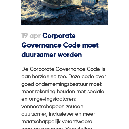
19 apr
Corporate
Governance Code moet
duurzamer worden
De Corporate Governance Code is
aan herziening toe. Deze code over
goed ondernemingsbestuur moet
meer rekening houden met sociale
en omgevingsfactoren:
vennootschappen zouden
duurzamer, inclusiever en meer
maatschappelijk verantwoord