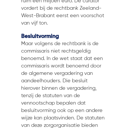
ruim een miljoen euro. De curator
vordert bij de rechtbank Zeeland-
West-Brabant eerst een voorschot
van vijf ton.
Besluitvorming
Maar volgens de rechtbank is de
commissaris niet rechtsgeldig
benoemd. In de wet staat dat een
commissaris wordt benoemd door
de algemene vergadering van
aandeelhouders. Die besluit
hierover binnen de vergadering,
tenzij de statuten van de
vennootschap bepalen dat
besluitvorming ook op een andere
wijze kan plaatsvinden. De statuten
van deze zorgorganisatie bieden