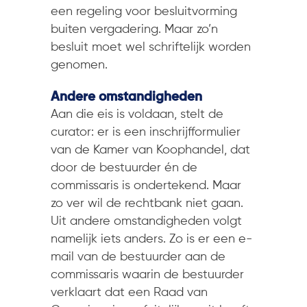
een regeling voor besluitvorming
buiten vergadering. Maar zo’n
besluit moet wel schriftelijk worden
genomen.
Andere omstandigheden
Aan die eis is voldaan, stelt de
curator: er is een inschrijfformulier
van de Kamer van Koophandel, dat
door de bestuurder én de
commissaris is ondertekend. Maar
zo ver wil de rechtbank niet gaan.
Uit andere omstandigheden volgt
namelijk iets anders. Zo is er een e-
mail van de bestuurder aan de
commissaris waarin de bestuurder
verklaart dat een Raad van