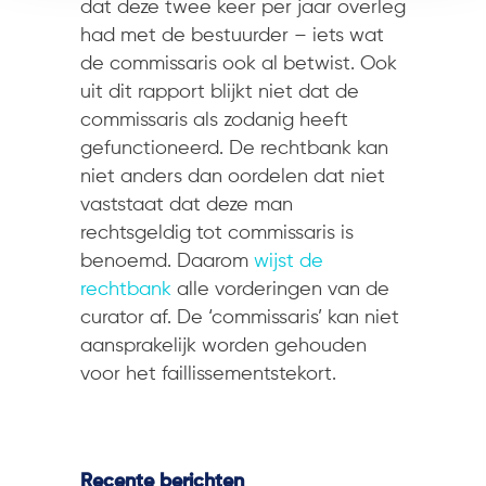
dat deze twee keer per jaar overleg
had met de bestuurder – iets wat
de commissaris ook al betwist. Ook
uit dit rapport blijkt niet dat de
commissaris als zodanig heeft
gefunctioneerd. De rechtbank kan
niet anders dan oordelen dat niet
vaststaat dat deze man
rechtsgeldig tot commissaris is
benoemd. Daarom
wijst de
rechtbank
alle vorderingen van de
curator af. De ‘commissaris’ kan niet
aansprakelijk worden gehouden
voor het faillissementstekort.
Recente berichten