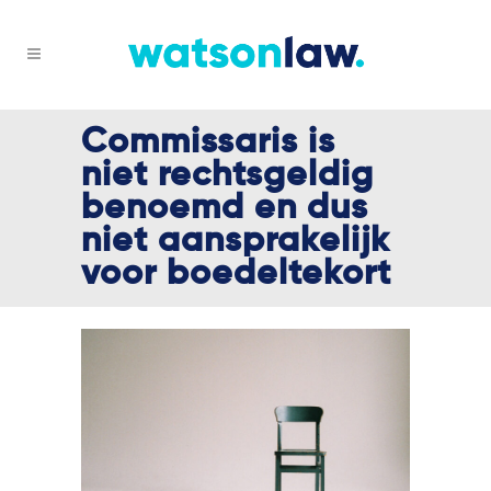
Commissaris is
niet rechtsgeldig
benoemd en dus
niet aansprakelijk
voor boedeltekort