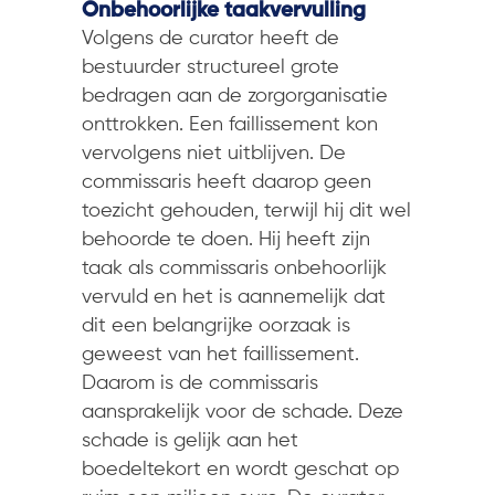
Onbehoorlijke taakvervulling
Volgens de curator heeft de
bestuurder structureel grote
bedragen aan de zorgorganisatie
onttrokken. Een faillissement kon
vervolgens niet uitblijven. De
commissaris heeft daarop geen
toezicht gehouden, terwijl hij dit wel
behoorde te doen. Hij heeft zijn
taak als commissaris onbehoorlijk
vervuld en het is aannemelijk dat
dit een belangrijke oorzaak is
geweest van het faillissement.
Daarom is de commissaris
aansprakelijk voor de schade. Deze
schade is gelijk aan het
boedeltekort en wordt geschat op