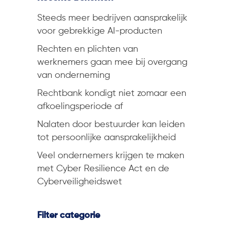
Steeds meer bedrijven aansprakelijk
voor gebrekkige AI-producten
Rechten en plichten van
werknemers gaan mee bij overgang
van onderneming
Rechtbank kondigt niet zomaar een
afkoelingsperiode af
Nalaten door bestuurder kan leiden
tot persoonlijke aansprakelijkheid
Veel ondernemers krijgen te maken
met Cyber Resilience Act en de
Cyberveiligheidswet
Filter categorie