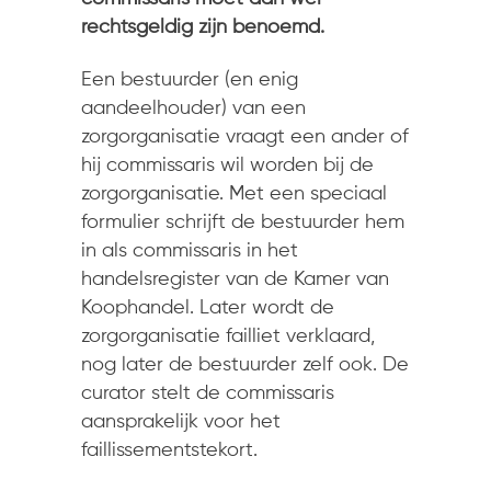
rechtsgeldig zijn benoemd.
Een bestuurder (en enig
aandeelhouder) van een
zorgorganisatie vraagt een ander of
hij commissaris wil worden bij de
zorgorganisatie. Met een speciaal
formulier schrijft de bestuurder hem
in als commissaris in het
handelsregister van de Kamer van
Koophandel. Later wordt de
zorgorganisatie failliet verklaard,
nog later de bestuurder zelf ook. De
curator stelt de commissaris
aansprakelijk voor het
faillissementstekort.