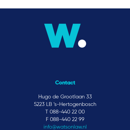
Contact
Hugo de Grootlaan 33
5223 LB ‘s-Hertogenbosch
T 088-440 22 00
F 088-440 22 99
info@watsonlaw.nl