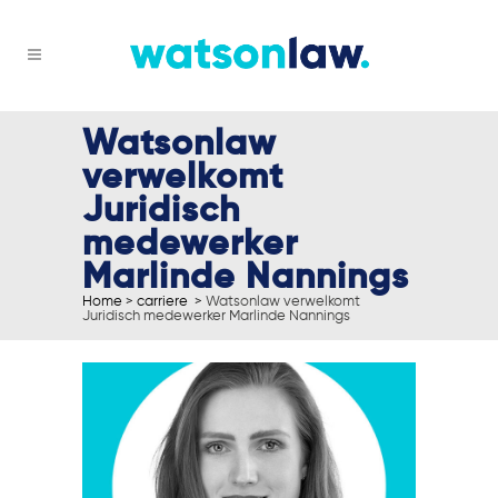
Watsonlaw
verwelkomt
Juridisch
medewerker
Marlinde Nannings
Home
>
carriere
>
Watsonlaw verwelkomt
Juridisch medewerker Marlinde Nannings