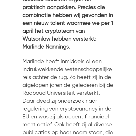
praktisch aanpakken. Precies die
combinatie hebben wij gevonden in
een nieuw talent waarmee we per 1
april het cryptoteam van
Watsonlaw hebben versterkt:
Marlinde Nannings.
Marlinde heeft inmiddels al een
indrukwekkende wetenschappelijke
reis achter de rug. Zo heeft zij in de
afgelopen jaren de gelederen bij de
Radboud Universiteit versterkt.
Daar deed zij onderzoek naar
regulering van cryptocurrency in de
EU en was zij als docent financieel
recht actief. Ook heeft zij al diverse
publicaties op haar naam staan, die