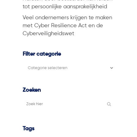
tot persoonlijke aansprakelijkheid
Veel ondernemers krijgen te maken
met Cyber Resilience Act en de
Cyberveiligheidswet
Filter categorie
Filter
categorie
Zoeken
Tags