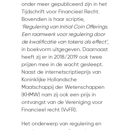
onder meer gepubliceerd zijn in het
Tijdschrift voor Financieel Recht.
Bovendien is haar scriptie,
‘Regulering van Initial Coin Offerings.
Een raamwerk voor regulering door
de kwalificatie van tokens als effect’
,
in boekvorm uitgegeven. Daarnaast
heeft zij er in 2018/2019 ook twee
prijzen mee in de wacht gesleept.
Naast de internetscriptieprijs van
Koninklijke Hollandsche
Maatschappij der Wetenschappen
(KHMW) nam zij ook een prijs in
ontvangst van de Vereniging voor
Financieel recht (VvFR).
Het onderwerp van regulering en