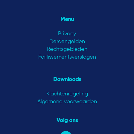
Menu
Privacy
Derdengelden
Rechtsgebieden
Faillissementsverslagen
Downloads
Klachtenregeling
Algemene voorwaarden
Volg ons