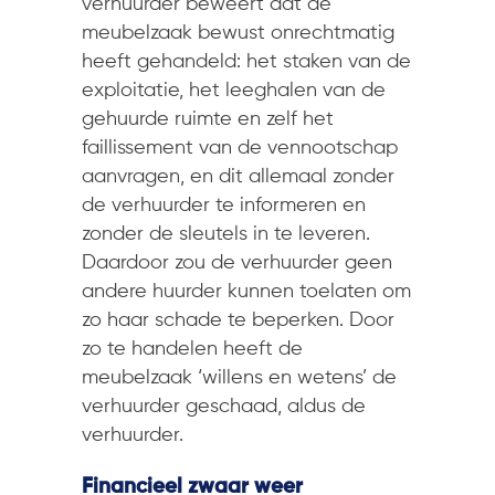
verhuurder beweert dat de
meubelzaak bewust onrechtmatig
heeft gehandeld: het staken van de
exploitatie, het leeghalen van de
gehuurde ruimte en zelf het
faillissement van de vennootschap
aanvragen, en dit allemaal zonder
de verhuurder te informeren en
zonder de sleutels in te leveren.
Daardoor zou de verhuurder geen
andere huurder kunnen toelaten om
zo haar schade te beperken. Door
zo te handelen heeft de
meubelzaak ‘willens en wetens’ de
verhuurder geschaad, aldus de
verhuurder.
Financieel zwaar weer