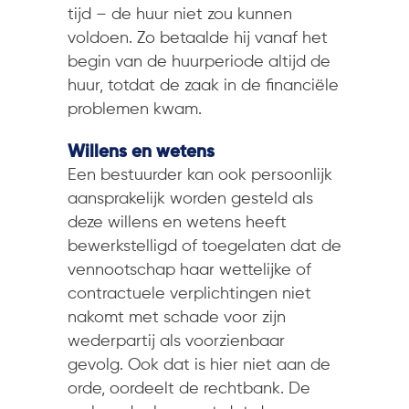
tijd – de huur niet zou kunnen
voldoen. Zo betaalde hij vanaf het
begin van de huurperiode altijd de
huur, totdat de zaak in de financiële
problemen kwam.
Willens en wetens
Een bestuurder kan ook persoonlijk
aansprakelijk worden gesteld als
deze willens en wetens heeft
bewerkstelligd of toegelaten dat de
vennootschap haar wettelijke of
contractuele verplichtingen niet
nakomt met schade voor zijn
wederpartij als voorzienbaar
gevolg. Ook dat is hier niet aan de
orde, oordeelt de rechtbank. De