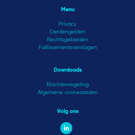
Menu
Privacy
Derdengelden
Rechtsgebieden
Faillissementsverslagen
Downloads
Klachtenregeling
Algemene voorwaarden
Volg ons