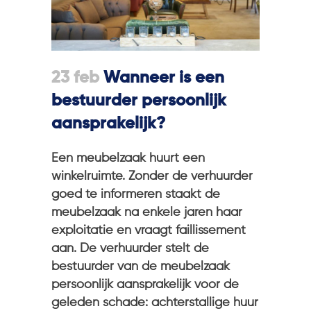
23 feb
Wanneer is een
bestuurder persoonlijk
aansprakelijk?
Een meubelzaak huurt een
winkelruimte. Zonder de verhuurder
goed te informeren staakt de
meubelzaak na enkele jaren haar
exploitatie en vraagt faillissement
aan. De verhuurder stelt de
bestuurder van de meubelzaak
persoonlijk aansprakelijk voor de
geleden schade: achterstallige huur