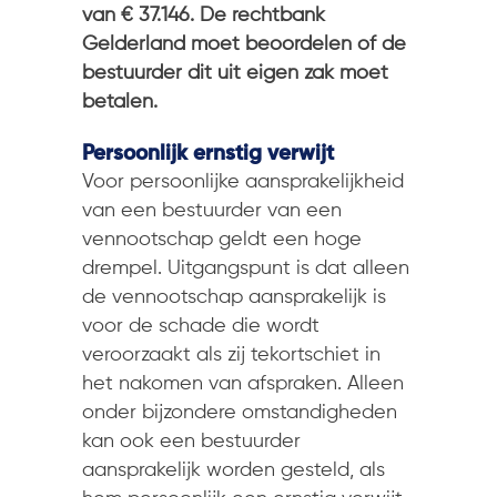
van € 37.146. De rechtbank
Gelderland moet beoordelen of de
bestuurder dit uit eigen zak moet
betalen.
Persoonlijk ernstig verwijt
Voor persoonlijke aansprakelijkheid
van een bestuurder van een
vennootschap geldt een hoge
drempel. Uitgangspunt is dat alleen
de vennootschap aansprakelijk is
voor de schade die wordt
veroorzaakt als zij tekortschiet in
het nakomen van afspraken. Alleen
onder bijzondere omstandigheden
kan ook een bestuurder
aansprakelijk worden gesteld, als