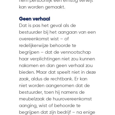
hem persoonlijk een ernstig verwijt
kan worden gemaakt.
Geen verhaal
Dat is pas het geval als de
bestuurder bij het aangaan van een
overeenkomst wist – of
redelijkerwijze behoorde te
begrijpen – dat de vennootschap
haar verplichtingen niet zou kunnen
nakomen en dan geen verhaal zou
bieden. Maar dat speelt niet in deze
zaak, aldus de rechtbank. Er kan
niet worden aangenomen dat de
bestuurder, toen hij namens de
meubelzaak de huurovereenkomst
aanging, wist of behoorde te
begrijpen dat zijn bedrijf – na enige