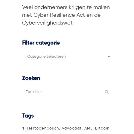
Veel ondernemers krijgen te maken
met Cyber Resilience Act en de
Cyberveiligheidswet
Filter categorie
Filter
categorie
Zoeken
Tags
's-Hertogenbosch
Advocaat
AML
Bitcoin