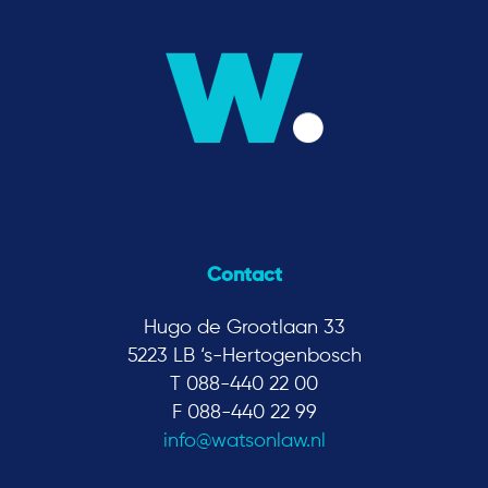
Contact
Hugo de Grootlaan 33
5223 LB ‘s-Hertogenbosch
T 088-440 22 00
F 088-440 22 99
info@watsonlaw.nl