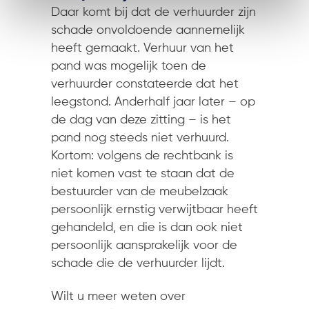
Daar komt bij dat de verhuurder zijn
schade onvoldoende aannemelijk
heeft gemaakt. Verhuur van het
pand was mogelijk toen de
verhuurder constateerde dat het
leegstond. Anderhalf jaar later – op
de dag van deze zitting – is het
pand nog steeds niet verhuurd.
Kortom: volgens de rechtbank is
niet komen vast te staan dat de
bestuurder van de meubelzaak
persoonlijk ernstig verwijtbaar heeft
gehandeld, en die is dan ook niet
persoonlijk aansprakelijk voor de
schade die de verhuurder lijdt.
Wilt u meer weten over