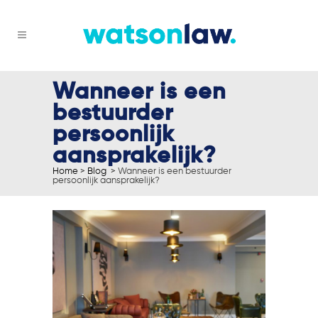
Wanneer is een
bestuurder
persoonlijk
aansprakelijk?
Home
>
Blog
>
Wanneer is een bestuurder
persoonlijk aansprakelijk?