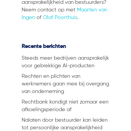
aansprakelijkheid van bestuurders?
Neem contact op met
Maarten van
Ingen
of
Olaf Poorthuis
.
Recente berichten
Steeds meer bedrijven aansprakelijk
voor gebrekkige AI-producten
Rechten en plichten van
werknemers gaan mee bij overgang
van onderneming
Rechtbank kondigt niet zomaar een
afkoelingsperiode af
Nalaten door bestuurder kan leiden
tot persoonlijke aansprakelijkheid