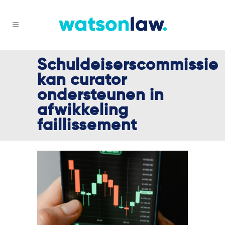
Schuldeiserscommissie
kan curator
ondersteunen in
afwikkeling
faillissement