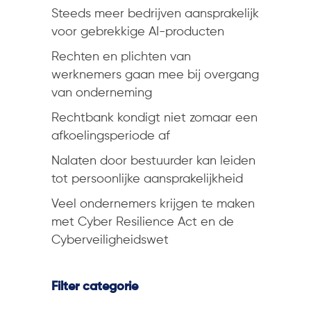
Steeds meer bedrijven aansprakelijk
voor gebrekkige AI-producten
Rechten en plichten van
werknemers gaan mee bij overgang
van onderneming
Rechtbank kondigt niet zomaar een
afkoelingsperiode af
Nalaten door bestuurder kan leiden
tot persoonlijke aansprakelijkheid
Veel ondernemers krijgen te maken
met Cyber Resilience Act en de
Cyberveiligheidswet
Filter categorie