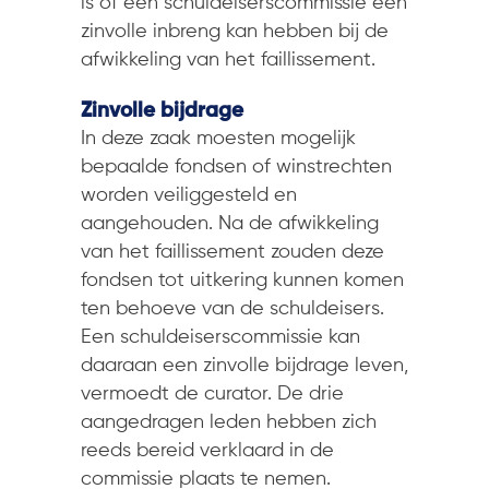
is of een schuldeiserscommissie een
zinvolle inbreng kan hebben bij de
afwikkeling van het faillissement.
Zinvolle bijdrage
In deze zaak moesten mogelijk
bepaalde fondsen of winstrechten
worden veiliggesteld en
aangehouden. Na de afwikkeling
van het faillissement zouden deze
fondsen tot uitkering kunnen komen
ten behoeve van de schuldeisers.
Een schuldeiserscommissie kan
daaraan een zinvolle bijdrage leven,
vermoedt de curator. De drie
aangedragen leden hebben zich
reeds bereid verklaard in de
commissie plaats te nemen.