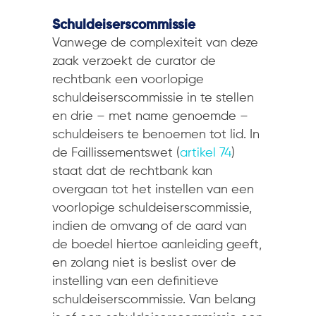
Schuldeiserscommissie
Vanwege de complexiteit van deze
zaak verzoekt de curator de
rechtbank een voorlopige
schuldeiserscommissie in te stellen
en drie – met name genoemde –
schuldeisers te benoemen tot lid. In
de Faillissementswet (
artikel 74
)
staat dat de rechtbank kan
overgaan tot het instellen van een
voorlopige schuldeiserscommissie,
indien de omvang of de aard van
de boedel hiertoe aanleiding geeft,
en zolang niet is beslist over de
instelling van een definitieve
schuldeiserscommissie. Van belang