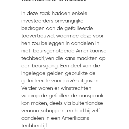
In deze zaak hadden enkele
investeerders omvangrijke
bedragen aan de gefailleerde
toevertrouwd, waarmee deze voor
hen zou beleggen in aandelen in
niet-beursgenoteerde Amerikaanse
techbedrijven die kans maakten op
een beursgang. Een deel van die
ingelegde gelden gebruikte de
gefailleerde voor privé-uitgaven.
Verder waren er winstrechten
waarop de gefailleerde aanspraak
kon maken, deels via buitenlandse
vennootschappen, en had hij zelf
aandelen in een Amerikaans
techbedrijf.