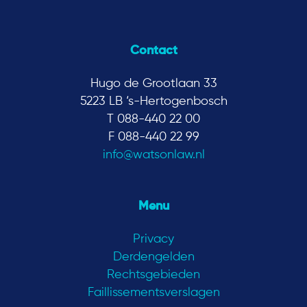
Contact
Hugo de Grootlaan 33
5223 LB ‘s-Hertogenbosch
T 088-440 22 00
F 088-440 22 99
info@watsonlaw.nl
Menu
Privacy
Derdengelden
Rechtsgebieden
Faillissementsverslagen