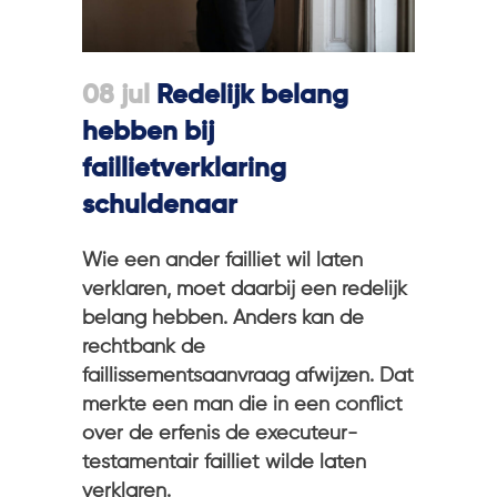
08 jul
Redelijk belang
hebben bij
faillietverklaring
schuldenaar
Wie een ander failliet wil laten
verklaren, moet daarbij een redelijk
belang hebben. Anders kan de
rechtbank de
faillissementsaanvraag afwijzen. Dat
merkte een man die in een conflict
over de erfenis de executeur-
testamentair failliet wilde laten
verklaren.