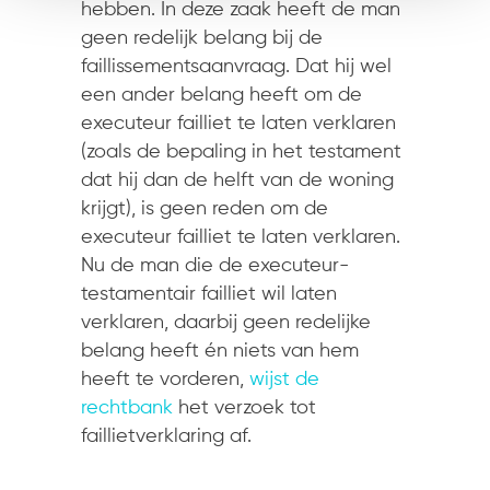
hebben. In deze zaak heeft de man
geen redelijk belang bij de
faillissementsaanvraag. Dat hij wel
een ander belang heeft om de
executeur failliet te laten verklaren
(zoals de bepaling in het testament
dat hij dan de helft van de woning
krijgt), is geen reden om de
executeur failliet te laten verklaren.
Nu de man die de executeur-
testamentair failliet wil laten
verklaren, daarbij geen redelijke
belang heeft én niets van hem
heeft te vorderen,
wijst de
rechtbank
het verzoek tot
faillietverklaring af.