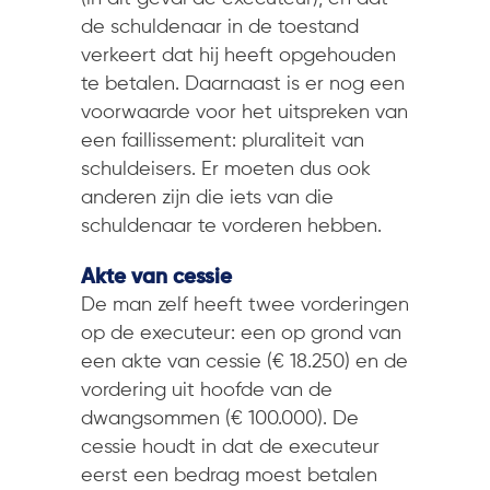
de schuldenaar in de toestand
verkeert dat hij heeft opgehouden
te betalen. Daarnaast is er nog een
voorwaarde voor het uitspreken van
een faillissement: pluraliteit van
schuldeisers. Er moeten dus ook
anderen zijn die iets van die
schuldenaar te vorderen hebben.
Akte van cessie
De man zelf heeft twee vorderingen
op de executeur: een op grond van
een akte van cessie (€ 18.250) en de
vordering uit hoofde van de
dwangsommen (€ 100.000). De
cessie houdt in dat de executeur
eerst een bedrag moest betalen