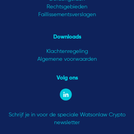
Rechtsgebieden
Faillissementsverslagen
Downloads
Klachtenregeling
Algemene voorwaarden
Volg ons
Schrijf je in voor de speciale Watsonlaw Crypto
newsletter