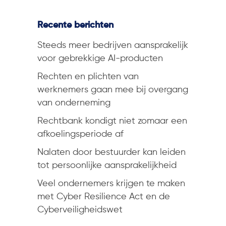
Recente berichten
Steeds meer bedrijven aansprakelijk
voor gebrekkige AI-producten
Rechten en plichten van
werknemers gaan mee bij overgang
van onderneming
Rechtbank kondigt niet zomaar een
afkoelingsperiode af
Nalaten door bestuurder kan leiden
tot persoonlijke aansprakelijkheid
Veel ondernemers krijgen te maken
met Cyber Resilience Act en de
Cyberveiligheidswet