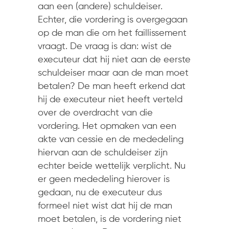
aan een (andere) schuldeiser.
Echter, die vordering is overgegaan
op de man die om het faillissement
vraagt. De vraag is dan: wist de
executeur dat hij niet aan de eerste
schuldeiser maar aan de man moet
betalen? De man heeft erkend dat
hij de executeur niet heeft verteld
over de overdracht van die
vordering. Het opmaken van een
akte van cessie en de mededeling
hiervan aan de schuldeiser zijn
echter beide wettelijk verplicht. Nu
er geen mededeling hierover is
gedaan, nu de executeur dus
formeel niet wist dat hij de man
moet betalen, is de vordering niet