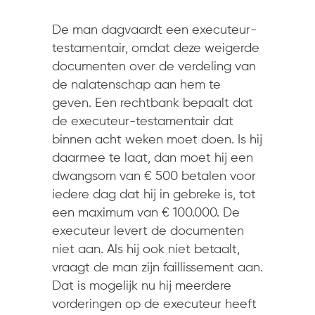
De man dagvaardt een executeur-
testamentair, omdat deze weigerde
documenten over de verdeling van
de nalatenschap aan hem te
geven. Een rechtbank bepaalt dat
de executeur-testamentair dat
binnen acht weken moet doen. Is hij
daarmee te laat, dan moet hij een
dwangsom van € 500 betalen voor
iedere dag dat hij in gebreke is, tot
een maximum van € 100.000. De
executeur levert de documenten
niet aan. Als hij ook niet betaalt,
vraagt de man zijn faillissement aan.
Dat is mogelijk nu hij meerdere
vorderingen op de executeur heeft