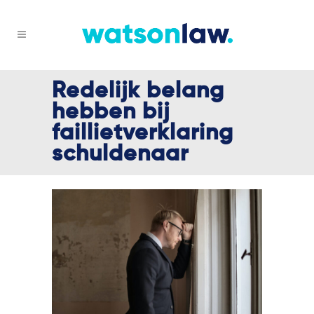
Redelijk belang
hebben bij
faillietverklaring
schuldenaar