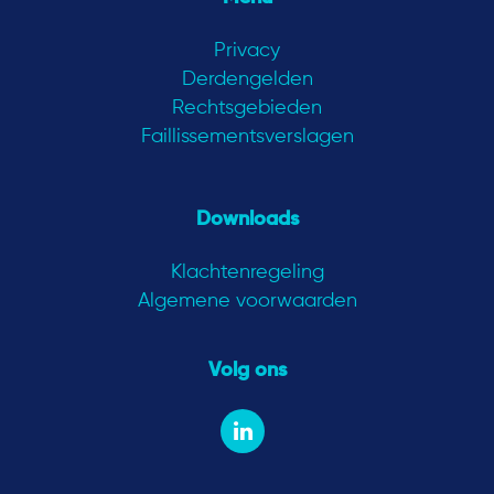
Privacy
Derdengelden
Rechtsgebieden
Faillissementsverslagen
Downloads
Klachtenregeling
Algemene voorwaarden
Volg ons