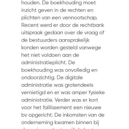
houden. De boekhouding moet
inzicht geven in de rechten en
plichten van een vennootschap.
Recent werd er door de rechtbank
uitspraak gedaan over de vraag of
de bestuurders aansprakelijk
konden worden gesteld vanwege
het niet voldoen aan de
administratieplicht. De
boekhouding was onvolledig en
ondoorzichtig. De digitale
administratie was grotendeels
vernietigd en er was amper fysieke
administratie. Verder was er kort
voor het faillissement een nieuwe
bv opgericht. De inkomsten van de
onderneming kwamen binnen bij