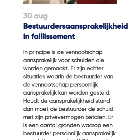
30 aug
Bestuurdersaansprakelijkheid
in faillissement
In principe is de vennootschap
aansprakelijk voor schulden die
worden gemaakt. Er zijn echter
situaties waarin de bestuurder van
de vennootschap persoonlijk
aansprakelijk kan worden gesteld.
Houdt de aansprakelijkheid stand
dan moet de bestuurder de schuld
met zijn privévermogen betalen. Er
is een aantal gronden waarop een
bestuurder persoonlijk aansprakelijk