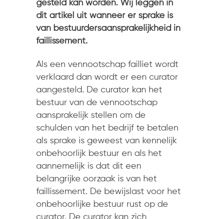
gesteld kan worden. Wij leggen in
dit artikel uit wanneer er sprake is
van bestuurdersaansprakelijkheid in
faillissement.
Als een vennootschap failliet wordt
verklaard dan wordt er een curator
aangesteld. De curator kan het
bestuur van de vennootschap
aansprakelijk stellen om de
schulden van het bedrijf te betalen
als sprake is geweest van kennelijk
onbehoorlijk bestuur en als het
aannemelijk is dat dit een
belangrijke oorzaak is van het
faillissement. De bewijslast voor het
onbehoorlijke bestuur rust op de
curator. De curator kan zich