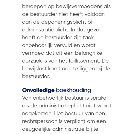
beroepen op bewijsvermoedens als
de bestuurder niet heeft voldaan
aan de deponeringsplicht of
administratieplicht. In dat geval
heeft de bestuurder zijn taak
onbehoorlijk vervuld en wordt
vermoed dat dit een belangrijke
oorzaak is van het faillissement. De
bewijslast komt dan te liggen bij de
bestuurder.
Onvolledige
boekhouding
Van onbehoorlijk bestuur is sprake
als de administratieplicht niet wordt
nagekomen. Het bestuur van een
rechtspersoon is verplicht om een
deugdelijke administratie bij te