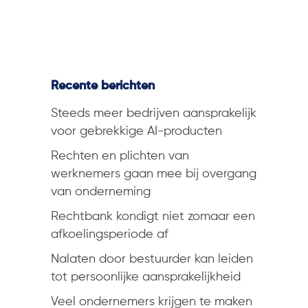
Recente berichten
Steeds meer bedrijven aansprakelijk
voor gebrekkige AI-producten
Rechten en plichten van
werknemers gaan mee bij overgang
van onderneming
Rechtbank kondigt niet zomaar een
afkoelingsperiode af
Nalaten door bestuurder kan leiden
tot persoonlijke aansprakelijkheid
Veel ondernemers krijgen te maken