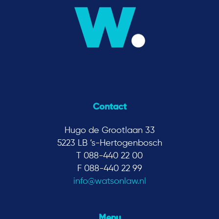
Contact
Hugo de Grootlaan 33
5223 LB ‘s-Hertogenbosch
T 088-440 22 00
F 088-440 22 99
info@watsonlaw.nl
Menu