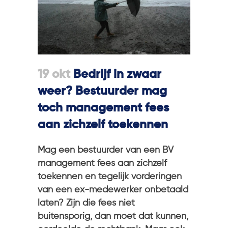
19 okt
Bedrijf in zwaar
weer? Bestuurder mag
toch management fees
aan zichzelf toekennen
Mag een bestuurder van een BV
management fees aan zichzelf
toekennen en tegelijk vorderingen
van een ex-medewerker onbetaald
laten? Zijn die fees niet
buitensporig, dan moet dat kunnen,