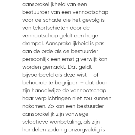
aansprakelijkheid van een
bestuurder van een vennootschap
voor de schade die het gevolg is
van tekortschieten door de
vennootschap geldt een hoge
drempel. Aansprakelijkheid is pas
aan de orde als de bestuurder
persoonlijk een ernstig verwijt kan
worden gemaakt. Dat geldt
bijvoorbeeld als deze wist – of
behoorde te begrijpen – dat door
zijn handelwijze de vennootschap
haar verplichtingen niet zou kunnen
nakomen. Zo kan een bestuurder
aansprakelijk zijn vanwege
selectieve wanbetaling, als zijn
handelen zodanig onzorgvuldig is