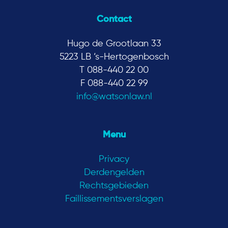
Contact
Hugo de Grootlaan 33
5223 LB ‘s-Hertogenbosch
T 088-440 22 00
F 088-440 22 99
info@watsonlaw.nl
Menu
Privacy
Derdengelden
Rechtsgebieden
Faillissementsverslagen