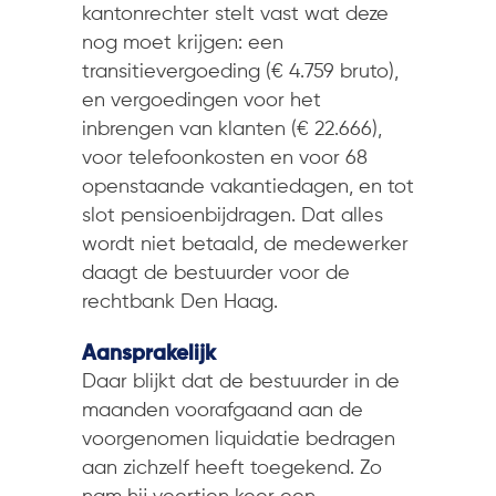
kantonrechter stelt vast wat deze
nog moet krijgen: een
transitievergoeding (€ 4.759 bruto),
en vergoedingen voor het
inbrengen van klanten (€ 22.666),
voor telefoonkosten en voor 68
openstaande vakantiedagen, en tot
slot pensioenbijdragen. Dat alles
wordt niet betaald, de medewerker
daagt de bestuurder voor de
rechtbank Den Haag.
Aansprakelijk
Daar blijkt dat de bestuurder in de
maanden voorafgaand aan de
voorgenomen liquidatie bedragen
aan zichzelf heeft toegekend. Zo