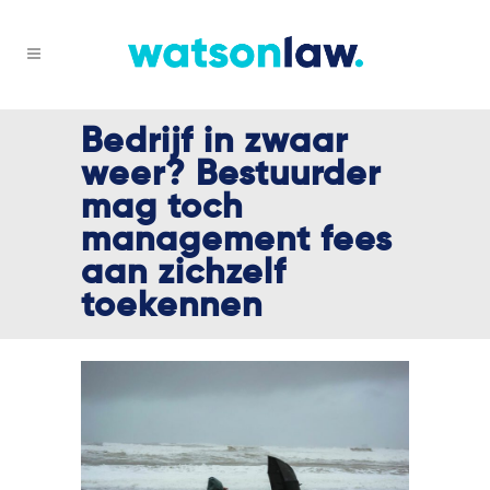
Bedrijf in zwaar
weer? Bestuurder
mag toch
management fees
aan zichzelf
toekennen