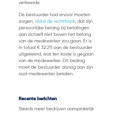
verkeerde.
De bestuurder had ervoor moeten
zorgen,
aldus de rechtbank
, dat zijn
persoonlijke belang bij betalingen
aan zichzelf niet boven het belang
van de medewerker zou gaan. Er is
in totaal € 32.211 aan de bestuurder
uitgekeerd, wat ten koste is gegaan
van de medewerker. Dit bedrag
moet de bestuurder alsnog aan zijn
oud-medewerker betalen.
Recente berichten
Steeds meer bedrijven aansprakelijk