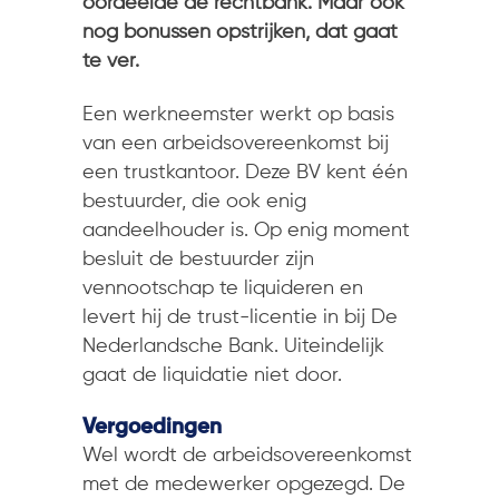
oordeelde de rechtbank. Maar ook
nog bonussen opstrijken, dat gaat
te ver.
Een werkneemster werkt op basis
van een arbeidsovereenkomst bij
een trustkantoor. Deze BV kent één
bestuurder, die ook enig
aandeelhouder is. Op enig moment
besluit de bestuurder zijn
vennootschap te liquideren en
levert hij de trust-licentie in bij De
Nederlandsche Bank. Uiteindelijk
gaat de liquidatie niet door.
Vergoedingen
Wel wordt de arbeidsovereenkomst
met de medewerker opgezegd. De