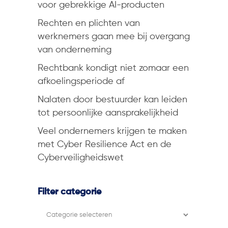
voor gebrekkige AI-producten
Rechten en plichten van
werknemers gaan mee bij overgang
van onderneming
Rechtbank kondigt niet zomaar een
afkoelingsperiode af
Nalaten door bestuurder kan leiden
tot persoonlijke aansprakelijkheid
Veel ondernemers krijgen te maken
met Cyber Resilience Act en de
Cyberveiligheidswet
Filter categorie
Filter
categorie