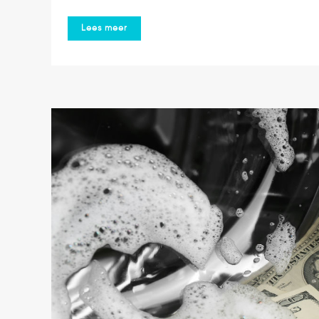
Lees meer