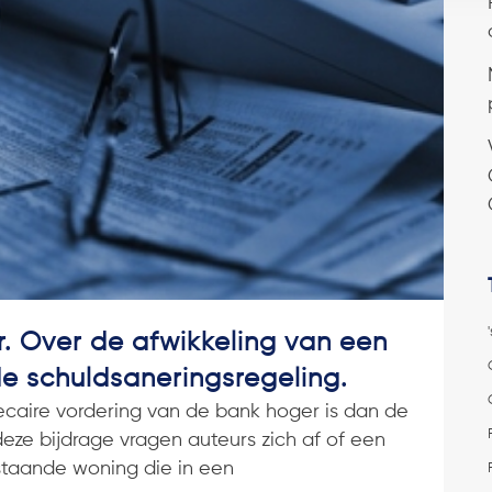
. Over de afwikkeling van een
e schuldsaneringsregeling.
caire vordering van de bank hoger is dan de
eze bijdrage vragen auteurs zich af of een
staande woning die in een