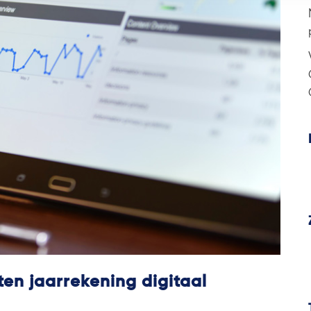
en jaarrekening digitaal