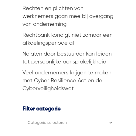
Rechten en plichten van
werknemers gaan mee bij overgang
van onderneming
Rechtbank kondigt niet zomaar een
afkoelingsperiode af
Nalaten door bestuurder kan leiden
tot persoonlijke aansprakelijkheid
Veel ondernemers krijgen te maken
met Cyber Resilience Act en de
Cyberveiligheidswet
Filter categorie
Filter
categorie