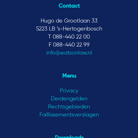
Contact
Hugo de Grootlaan 33
5223 LB ‘s-Hertogenbosch
T 088-440 22 00
F 088-440 22 99
info@watsonlaw.nl
Menu
Privacy
Derdengelden
Rechtsgebieden
Faillissementsverslagen