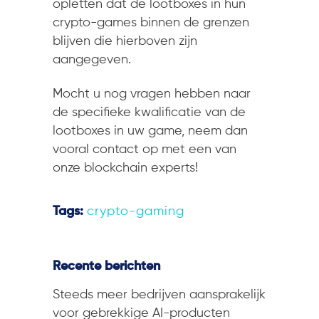
opletten dat de lootboxes in hun
crypto-games binnen de grenzen
blijven die hierboven zijn
aangegeven.
Mocht u nog vragen hebben naar
de specifieke kwalificatie van de
lootboxes in uw game, neem dan
vooral contact op met een van
onze blockchain experts!
Tags:
crypto-gaming
Recente berichten
Steeds meer bedrijven aansprakelijk
voor gebrekkige AI-producten