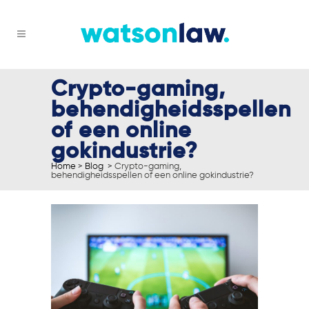
Crypto-gaming,
behendigheidsspellen
of een online
gokindustrie?
Home
>
Blog
>
Crypto-gaming,
behendigheidsspellen of een online gokindustrie?