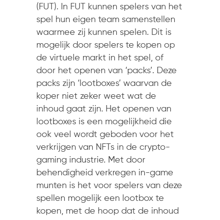
(FUT). In FUT kunnen spelers van het
spel hun eigen team samenstellen
waarmee zij kunnen spelen. Dit is
mogelijk door spelers te kopen op
de virtuele markt in het spel, of
door het openen van ‘packs’. Deze
packs zijn ‘lootboxes’ waarvan de
koper niet zeker weet wat de
inhoud gaat zijn. Het openen van
lootboxes is een mogelijkheid die
ook veel wordt geboden voor het
verkrijgen van NFTs in de crypto-
gaming industrie. Met door
behendigheid verkregen in-game
munten is het voor spelers van deze
spellen mogelijk een lootbox te
kopen, met de hoop dat de inhoud