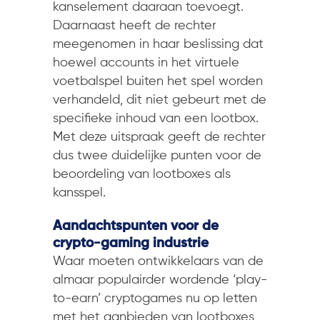
kanselement daaraan toevoegt.
Daarnaast heeft de rechter
meegenomen in haar beslissing dat
hoewel accounts in het virtuele
voetbalspel buiten het spel worden
verhandeld, dit niet gebeurt met de
specifieke inhoud van een lootbox.
Met deze uitspraak geeft de rechter
dus twee duidelijke punten voor de
beoordeling van lootboxes als
kansspel.
Aandachtspunten voor de
crypto-gaming industrie
Waar moeten ontwikkelaars van de
almaar populairder wordende ‘play-
to-earn’ cryptogames nu op letten
met het aanbieden van lootboxes,