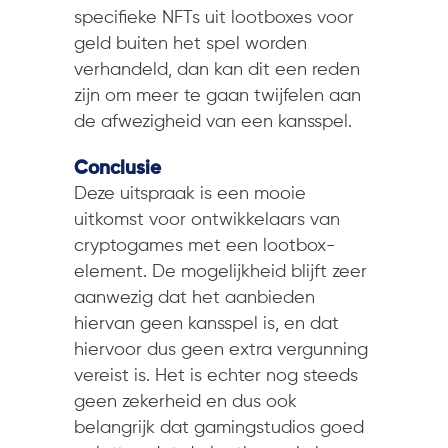
specifieke NFTs uit lootboxes voor
geld buiten het spel worden
verhandeld, dan kan dit een reden
zijn om meer te gaan twijfelen aan
de afwezigheid van een kansspel.
Conclusie
Deze uitspraak is een mooie
uitkomst voor ontwikkelaars van
cryptogames met een lootbox-
element. De mogelijkheid blijft zeer
aanwezig dat het aanbieden
hiervan geen kansspel is, en dat
hiervoor dus geen extra vergunning
vereist is. Het is echter nog steeds
geen zekerheid en dus ook
belangrijk dat gamingstudios goed