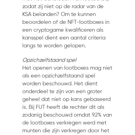
zodat zij niet op de radar van de
KSA belanden? Om te kunnen
beoordelen of de NFT-lootboxes in
een cryptogame kwalificeren als
kansspel dient een aantal criteria
langs te worden gelopen.
Opzichzelfstaand spel
Het openen van lootboxes mag niet
als een opzichzelfstaand spel
worden beschouwd. Het dient
onderdeel te zijn van een groter
geheel dat niet op kans gebaseerd
is. Bij FUT heeft de rechter dit als
zodanig beschouwd omdat 92% van
de lootboxes verkregen werd met
munten die zijn verkregen door het