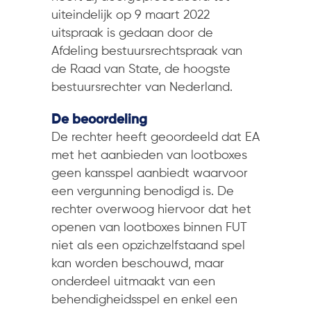
uiteindelijk op 9 maart 2022
uitspraak is gedaan door de
Afdeling bestuursrechtspraak van
de Raad van State, de hoogste
bestuursrechter van Nederland.
De beoordeling
De rechter heeft geoordeeld dat EA
met het aanbieden van lootboxes
geen kansspel aanbiedt waarvoor
een vergunning benodigd is. De
rechter overwoog hiervoor dat het
openen van lootboxes binnen FUT
niet als een opzichzelfstaand spel
kan worden beschouwd, maar
onderdeel uitmaakt van een
behendigheidsspel en enkel een