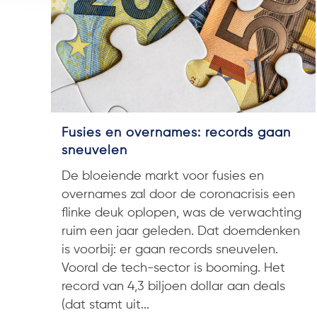
Fusies en overnames: records gaan
sneuvelen
De bloeiende markt voor fusies en
overnames zal door de coronacrisis een
flinke deuk oplopen, was de verwachting
ruim een jaar geleden. Dat doemdenken
is voorbij: er gaan records sneuvelen.
Vooral de tech-sector is booming. Het
record van 4,3 biljoen dollar aan deals
(dat stamt uit...