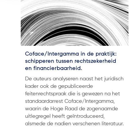
Coface/Intergamma in de praktijk:
schipperen tussen rechtszekerheid
en financierbaarheid.
De auteurs analyseren naast het juridisch
kader ook de gepubliceerde
feitenrechtspraak die is gewezen na het
standaardarrest Coface/Intergamma,
waarin de Hoge Raad de zogenaamde
uitlegregel heeft geïntroduceerd,
alsmede de nadien verschenen literatuur.