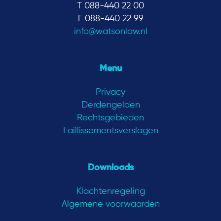
T 088-440 22 00
F 088-440 22 99
info@watsonlaw.nl
Menu
Privacy
Derdengelden
Rechtsgebieden
Faillissementsverslagen
Downloads
Klachtenregeling
Algemene voorwaarden