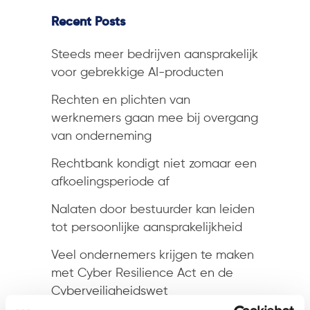
Recent Posts
Steeds meer bedrijven aansprakelijk
voor gebrekkige AI-producten
Rechten en plichten van
werknemers gaan mee bij overgang
van onderneming
Rechtbank kondigt niet zomaar een
afkoelingsperiode af
Nalaten door bestuurder kan leiden
tot persoonlijke aansprakelijkheid
Veel ondernemers krijgen te maken
met Cyber Resilience Act en de
Cyberveiligheidswet