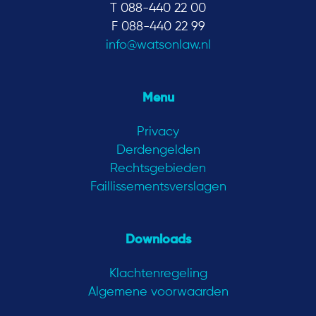
T 088-440 22 00
F 088-440 22 99
info@watsonlaw.nl
Menu
Privacy
Derdengelden
Rechtsgebieden
Faillissementsverslagen
Downloads
Klachtenregeling
Algemene voorwaarden