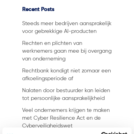
Recent Posts
Steeds meer bedrijven aansprakelijk
voor gebrekkige AI-producten
Rechten en plichten van
werknemers gaan mee bij overgang
van onderneming
Rechtbank kondigt niet zomaar een
afkoelingsperiode af
Nalaten door bestuurder kan leiden
tot persoonlijke aansprakelijkheid
Veel ondernemers krijgen te maken
met Cyber Resilience Act en de
Cyberveiligheidswet