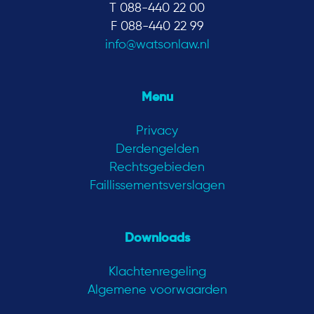
T 088-440 22 00
F 088-440 22 99
info@watsonlaw.nl
Menu
Privacy
Derdengelden
Rechtsgebieden
Faillissementsverslagen
Downloads
Klachtenregeling
Algemene voorwaarden