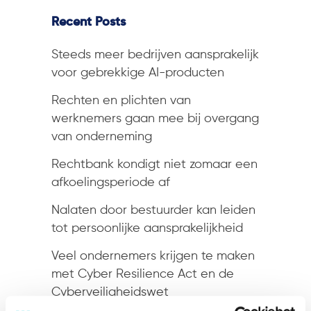
Recent Posts
Steeds meer bedrijven aansprakelijk
voor gebrekkige AI-producten
Rechten en plichten van
werknemers gaan mee bij overgang
van onderneming
Rechtbank kondigt niet zomaar een
afkoelingsperiode af
Nalaten door bestuurder kan leiden
tot persoonlijke aansprakelijkheid
Veel ondernemers krijgen te maken
met Cyber Resilience Act en de
Cyberveiligheidswet