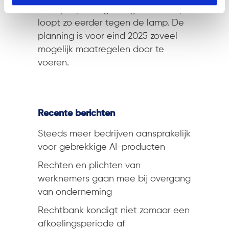
zou zijn op een gevangenisterrein,
loopt zo eerder tegen de lamp. De
planning is voor eind 2025 zoveel
mogelijk maatregelen door te
voeren.
Recente berichten
Steeds meer bedrijven aansprakelijk
voor gebrekkige AI-producten
Rechten en plichten van
werknemers gaan mee bij overgang
van onderneming
Rechtbank kondigt niet zomaar een
afkoelingsperiode af