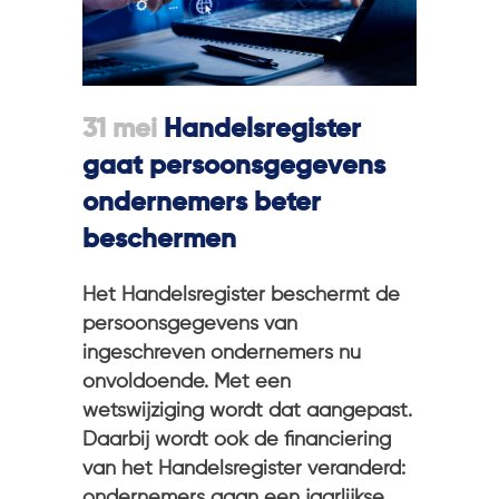
31 mei
Handelsregister
gaat persoonsgegevens
ondernemers beter
beschermen
Het Handelsregister beschermt de
persoonsgegevens van
ingeschreven ondernemers nu
onvoldoende. Met een
wetswijziging wordt dat aangepast.
Daarbij wordt ook de financiering
van het Handelsregister veranderd:
ondernemers gaan een jaarlijkse