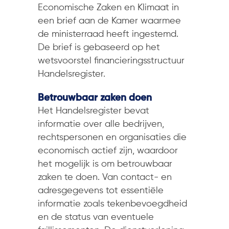
Economische Zaken en Klimaat in
een brief aan de Kamer waarmee
de ministerraad heeft ingestemd.
De brief is gebaseerd op het
wetsvoorstel financieringsstructuur
Handelsregister.
Betrouwbaar zaken doen
Het Handelsregister bevat
informatie over alle bedrijven,
rechtspersonen en organisaties die
economisch actief zijn, waardoor
het mogelijk is om betrouwbaar
zaken te doen. Van contact- en
adresgegevens tot essentiële
informatie zoals tekenbevoegdheid
en de status van eventuele