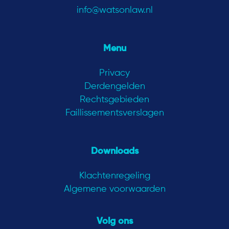
info@watsonlaw.nl
Menu
Privacy
Derdengelden
Rechtsgebieden
Faillissementsverslagen
Downloads
Klachtenregeling
Algemene voorwaarden
Volg ons