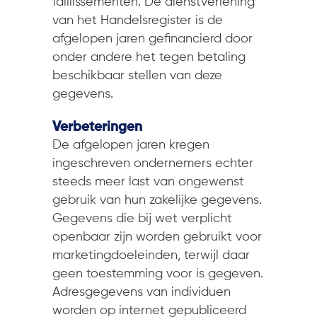
faillissementen. De dienstverlening
van het Handelsregister is de
afgelopen jaren gefinancierd door
onder andere het tegen betaling
beschikbaar stellen van deze
gegevens.
Verbeteringen
De afgelopen jaren kregen
ingeschreven ondernemers echter
steeds meer last van ongewenst
gebruik van hun zakelijke gegevens.
Gegevens die bij wet verplicht
openbaar zijn worden gebruikt voor
marketingdoeleinden, terwijl daar
geen toestemming voor is gegeven.
Adresgegevens van individuen
worden op internet gepubliceerd