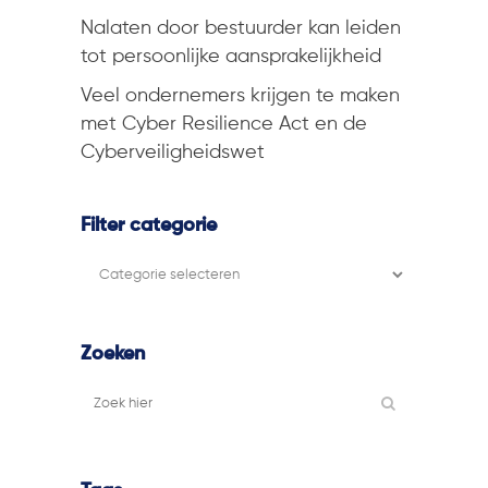
Nalaten door bestuurder kan leiden
tot persoonlijke aansprakelijkheid
Veel ondernemers krijgen te maken
met Cyber Resilience Act en de
Cyberveiligheidswet
Filter categorie
Filter
categorie
Zoeken