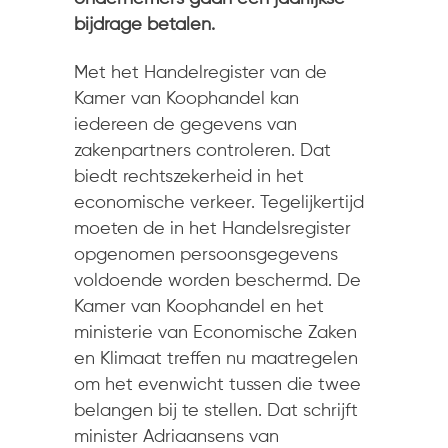
bijdrage betalen.
Met het Handelregister van de
Kamer van Koophandel kan
iedereen de gegevens van
zakenpartners controleren. Dat
biedt rechtszekerheid in het
economische verkeer. Tegelijkertijd
moeten de in het Handelsregister
opgenomen persoonsgegevens
voldoende worden beschermd. De
Kamer van Koophandel en het
ministerie van Economische Zaken
en Klimaat treffen nu maatregelen
om het evenwicht tussen die twee
belangen bij te stellen. Dat schrijft
minister Adriaansens van