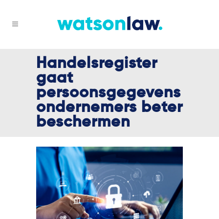
Handelsregister
gaat
persoonsgegevens
ondernemers beter
beschermen