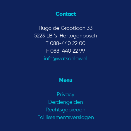
Contact
Hugo de Grootlaan 33
5223 LB ‘s-Hertogenbosch
T 088-440 22 00
F 088-440 22 99
info@watsonlaw.nl
Menu
Privacy
Derdengelden
Rechtsgebieden
Faillissementsverslagen