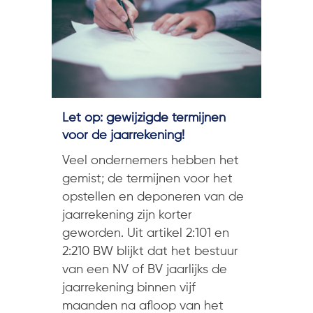
Let op: gewijzigde termijnen
voor de jaarrekening!
Veel ondernemers hebben het
gemist; de termijnen voor het
opstellen en deponeren van de
jaarrekening zijn korter
geworden. Uit artikel 2:101 en
2:210 BW blijkt dat het bestuur
van een NV of BV jaarlijks de
jaarrekening binnen vijf
maanden na afloop van het