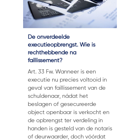
De onverdeelde
executieopbrengst. Wie is
rechthebbende na
faillissement?
Art. 33 Fw. Wanneer is een
executie nu precies voltooid in
geval van faillissement van de
schuldenaar, nádat het
beslagen of gesecureerde
object openbaar is verkocht en
de opbrengst ter verdeling in
handen is gesteld van de notaris
of deurwaarder, doch vóórdat