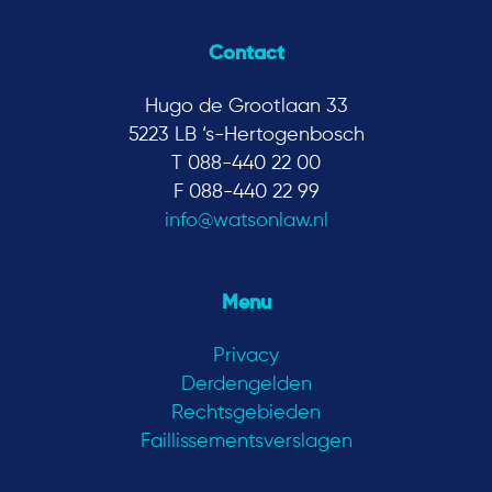
Contact
Hugo de Grootlaan 33
5223 LB ‘s-Hertogenbosch
T 088-440 22 00
F 088-440 22 99
info@watsonlaw.nl
Menu
Privacy
Derdengelden
Rechtsgebieden
Faillissementsverslagen