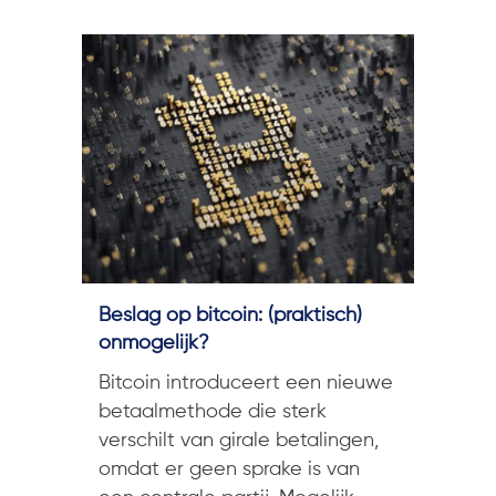
Beslag op bitcoin: (praktisch)
onmogelijk?
Bitcoin introduceert een nieuwe
betaalmethode die sterk
verschilt van girale betalingen,
omdat er geen sprake is van