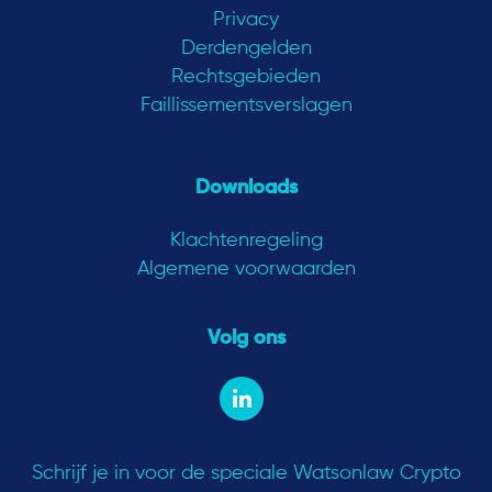
Privacy
Derdengelden
Rechtsgebieden
Faillissementsverslagen
Downloads
Klachtenregeling
Algemene voorwaarden
Volg ons
Schrijf je in voor de speciale Watsonlaw Crypto