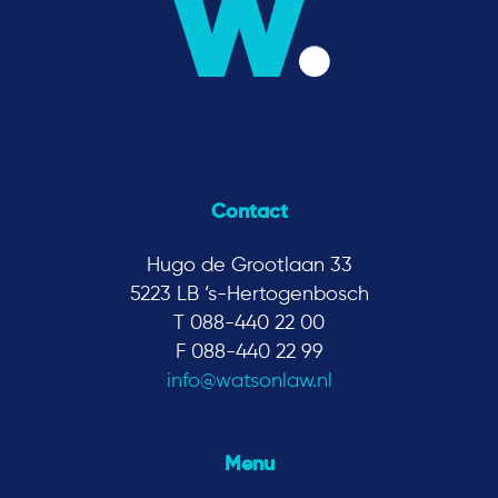
Contact
Hugo de Grootlaan 33
5223 LB ‘s-Hertogenbosch
T 088-440 22 00
F 088-440 22 99
info@watsonlaw.nl
Menu