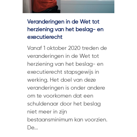
Veranderingen in de Wet tot
herziening van het beslag- en
executierecht
Vanaf 1 oktober 2020 treden de
veranderingen in de Wet tot
herziening van het beslag- en
executierecht stapsgewijs in
werking. Het doel van deze
veranderingen is onder andere
om te voorkomen dat een
schuldenaar door het beslag
niet meer in zijn
bestaansminimum kan voorzien.
De...