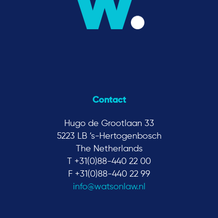
Contact
Hugo de Grootlaan 33
5223 LB ‘s-Hertogenbosch
The Netherlands
T +31(0)88-440 22 00
F +31(0)88-440 22 99
info@watsonlaw.nl