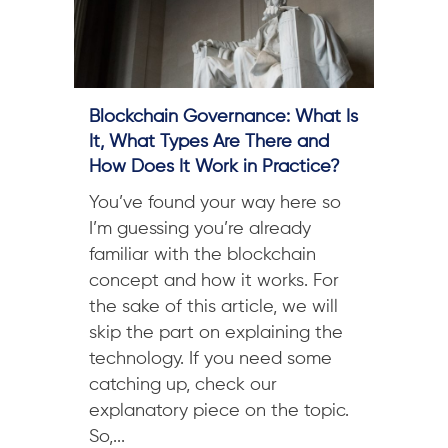
Blockchain Governance: What Is
It, What Types Are There and
How Does It Work in Practice?
You’ve found your way here so
I’m guessing you’re already
familiar with the blockchain
concept and how it works. For
the sake of this article, we will
skip the part on explaining the
technology. If you need some
catching up, check our
explanatory piece on the topic.
So,...