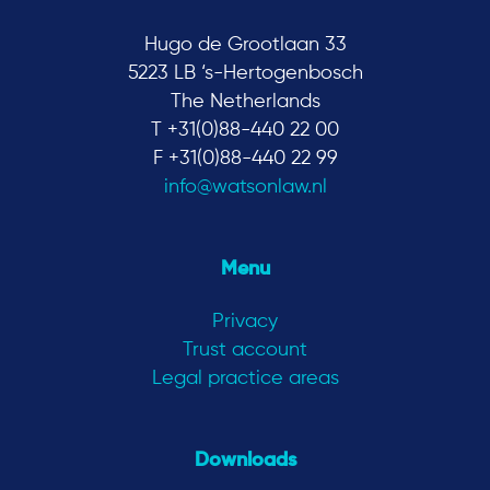
Hugo de Grootlaan 33
5223 LB ‘s-Hertogenbosch
The Netherlands
T +31(0)88-440 22 00
F +31(0)88-440 22 99
info@watsonlaw.nl
Menu
Privacy
Trust account
Legal practice areas
Downloads