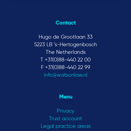
Contact
Hugo de Grootlaan 33
5223 LB ‘s-Hertogenbosch
The Netherlands
T +31(0)88-440 22 00
F +31(0)88-440 22 99
info@watsonlaw.nl
Menu
Privacy
Trust account
Legal practice areas