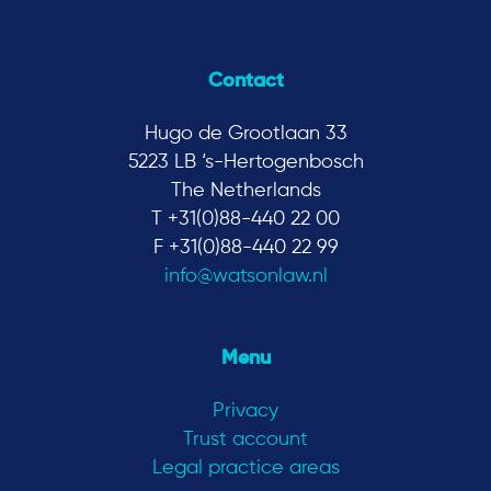
Contact
Hugo de Grootlaan 33
5223 LB ‘s-Hertogenbosch
The Netherlands
T +31(0)88-440 22 00
F +31(0)88-440 22 99
info@watsonlaw.nl
Menu
Privacy
Trust account
Legal practice areas