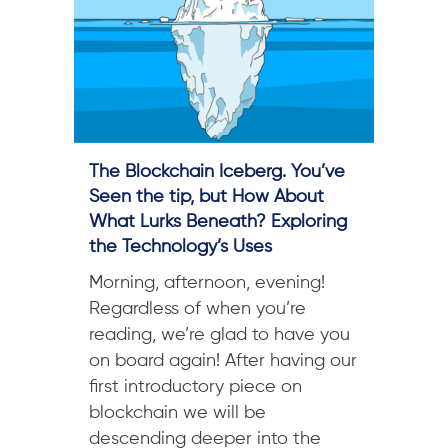
The Blockchain Iceberg. You’ve
Seen the tip, but How About
What Lurks Beneath? Exploring
the Technology’s Uses
Morning, afternoon, evening!
Regardless of when you’re
reading, we’re glad to have you
on board again! After having our
first introductory piece on
blockchain we will be
descending deeper into the