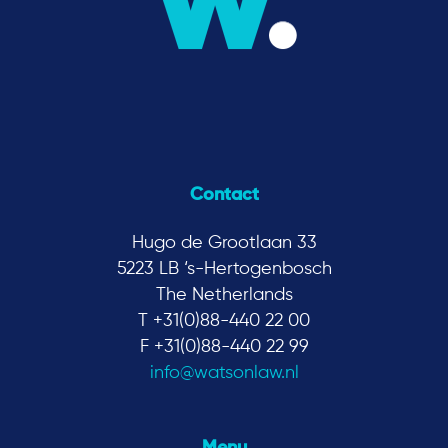
Contact
Hugo de Grootlaan 33
5223 LB ‘s-Hertogenbosch
The Netherlands
T +31(0)88-440 22 00
F +31(0)88-440 22 99
info@watsonlaw.nl