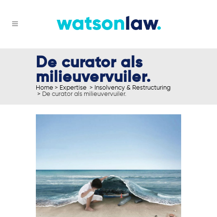
De curator als
milieuvervuiler.
Home
>
Expertise
>
Insolvency & Restructuring
>
De curator als milieuvervuiler.