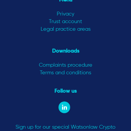
Menu
Privacy
Trust account
Legal practice areas
Downloads
Complaints procedure
Terms and conditions
Follow us
Sign up for our special Watsonlaw Crypto