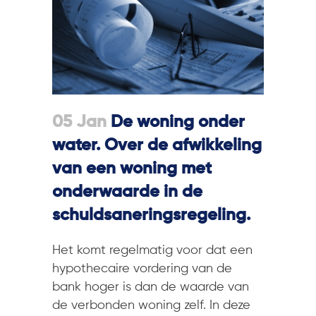
05 Jan
De woning onder
water. Over de afwikkeling
van een woning met
onderwaarde in de
schuldsaneringsregeling.
Het komt regelmatig voor dat een
hypothecaire vordering van de
bank hoger is dan de waarde van
de verbonden woning zelf. In deze