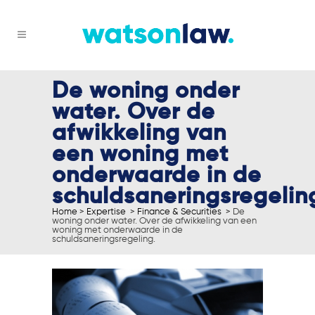
De woning onder
water. Over de
afwikkeling van
een woning met
onderwaarde in de
schuldsaneringsregelin
Home
>
Expertise
>
Finance & Securities
>
De
woning onder water. Over de afwikkeling van een
woning met onderwaarde in de
schuldsaneringsregeling.