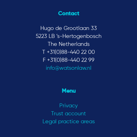
Contact
Hugo de Grootlaan 33
5223 LB ‘s-Hertogenbosch
The Netherlands
T +31(0)88-440 22 00
F +31(0)88-440 22 99
info@watsonlaw.nl
Menu
Privacy
Trust account
Legal practice areas