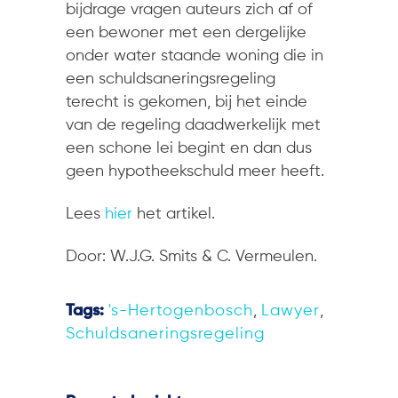
bijdrage vragen auteurs zich af of
een bewoner met een dergelijke
onder water staande woning die in
een schuldsaneringsregeling
terecht is gekomen, bij het einde
van de regeling daadwerkelijk met
een schone lei begint en dan dus
geen hypotheekschuld meer heeft.
Lees
hier
het artikel.
Door: W.J.G. Smits & C. Vermeulen.
Tags:
's-Hertogenbosch
,
Lawyer
,
Schuldsaneringsregeling