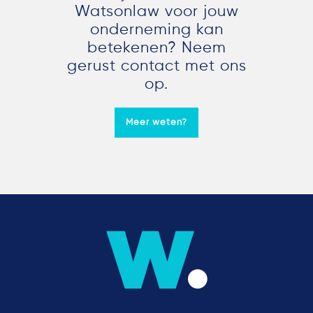
Watsonlaw voor jouw
onderneming kan
betekenen? Neem
gerust contact met ons
op.
Meer weten?