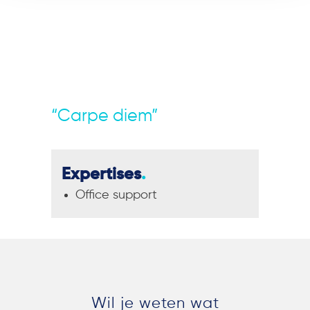
“Carpe diem”
Expertises
.
Office support
Wil je weten wat