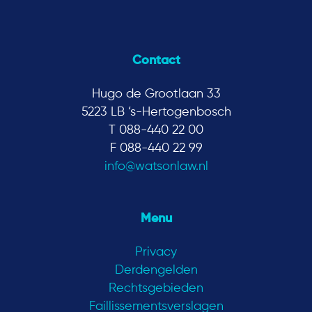
Contact
Hugo de Grootlaan 33
5223 LB ‘s-Hertogenbosch
T 088-440 22 00
F 088-440 22 99
info@watsonlaw.nl
Menu
Privacy
Derdengelden
Rechtsgebieden
Faillissementsverslagen