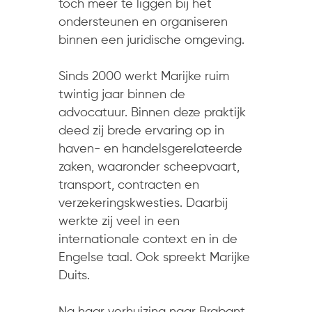
toch meer te liggen bij het
ondersteunen en organiseren
binnen een juridische omgeving.
Sinds 2000 werkt Marijke ruim
twintig jaar binnen de
advocatuur. Binnen deze praktijk
deed zij brede ervaring op in
haven- en handelsgerelateerde
zaken, waaronder scheepvaart,
transport, contracten en
verzekeringskwesties. Daarbij
werkte zij veel in een
internationale context en in de
Engelse taal. Ook spreekt Marijke
Duits.