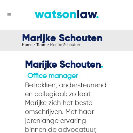
Marijke Schouten
Home
>
Team
>
Marijke Schouten
Marijke Schouten
.
Office manager
Betrokken, ondersteunend
en collegiaal: zo laat
Marijke zich het beste
omschrijven. Met haar
jarenlange ervaring
binnen de advocatuur,