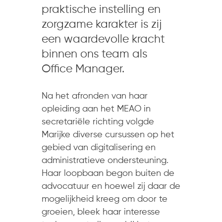
praktische instelling en
zorgzame karakter is zij
een waardevolle kracht
binnen ons team als
Office Manager.
Na het afronden van haar
opleiding aan het MEAO in
secretariële richting volgde
Marijke diverse cursussen op het
gebied van digitalisering en
administratieve ondersteuning.
Haar loopbaan begon buiten de
advocatuur en hoewel zij daar de
mogelijkheid kreeg om door te
groeien, bleek haar interesse